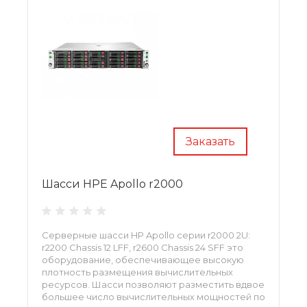
Заказать
Шасси HPE Apollo r2000
Серверные шасси HP Apollo серии r2000 2U:
r2200 Chassis 12 LFF, r2600 Chassis 24 SFF это
оборудование, обеспечивающее высокую
плотность размещения вычислительных
ресурсов. Шасси позволяют разместить вдвое
большее число вычислительных мощностей по