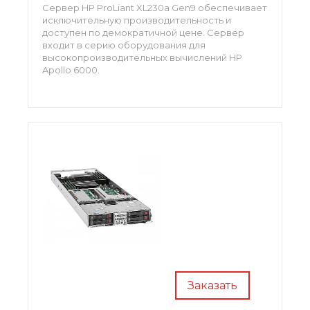
Сервер HP ProLiant XL230a Gen9 обеспечивает
исключительную производительность и
доступен по демократичной цене. Сервер
входит в серию оборудования для
высокопроизводительных вычислений HP
Apollo 6000.
Заказать