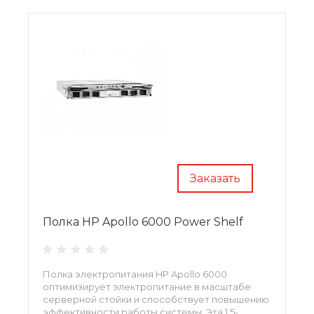
структуры системы.
Заказать
Полка HP Apollo 6000 Power Shelf
Полка электропитания HP Apollo 6000
оптимизирует электропитание в масштабе
серверной стойки и способствует повышению
эффективности работы системы. Эта 1,5-