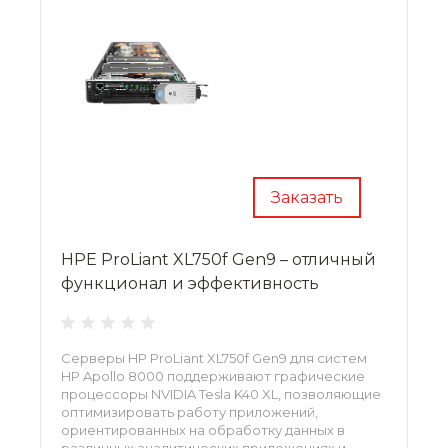
Заказать
HPE ProLiant XL750f Gen9 – отличный
функционал и эффективность
Серверы HP ProLiant XL750f Gen9 для систем
HP Apollo 8000 поддерживают графические
процессоры NVIDIA Tesla K40 XL, позволяющие
оптимизировать работу приложений,
ориентированных на обработку данных в
различных аналитических приложениях и