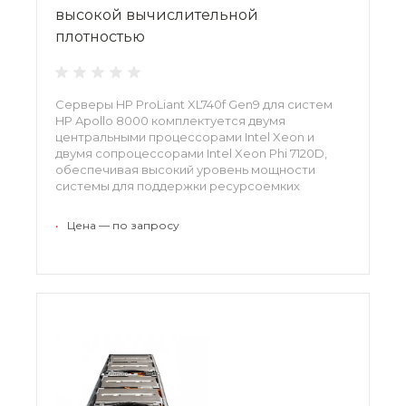
высокой вычислительной
плотностью
Серверы HP ProLiant XL740f Gen9 для систем
HP Apollo 8000 комплектуется двумя
центральными процессорами Intel Xeon и
двумя сопроцессорами Intel Xeon Phi 7120D,
обеспечивая высокий уровень мощности
системы для поддержки ресурсоемких
вычислений.
•
Цена — по запросу