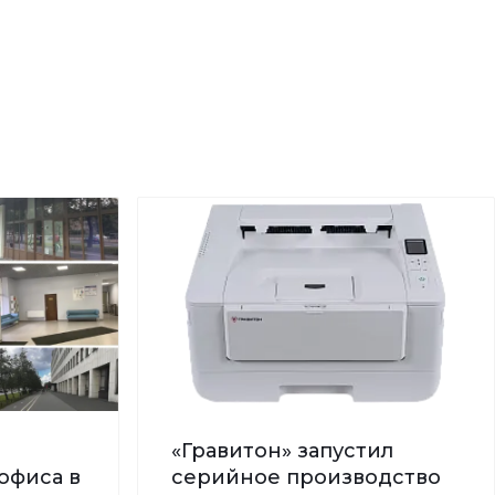
«Гравитон» запустил
офиса в
серийное производство