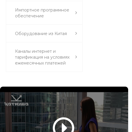
Импортное программное
обеспечение
Оборудование из Китая
Каналы интернет и
тарификация на условиях
ежемесячных платежей