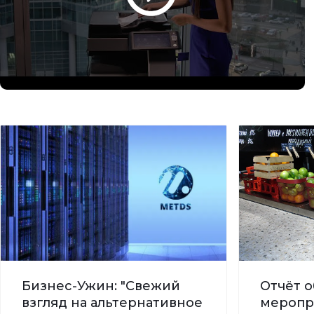
Бизнес-Ужин: "Свежий
Отчёт о
взгляд на альтернативное
меропр