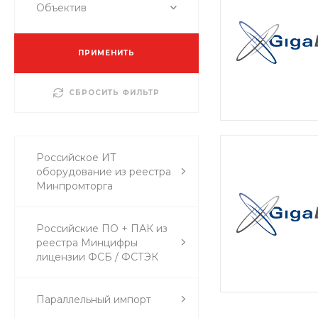
Объектив
ПРИМЕНИТЬ
СБРОСИТЬ ФИЛЬТР
Российское ИТ
оборудование из реестра
Минпромторга
Российские ПО + ПАК из
реестра Минцифры
лицензии ФСБ / ФСТЭК
Параллельный импорт