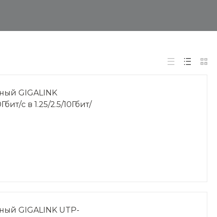
ный GIGALINK
Гбит/с в 1.25/2.5/10Гбит/
ный GIGALINK UTP-