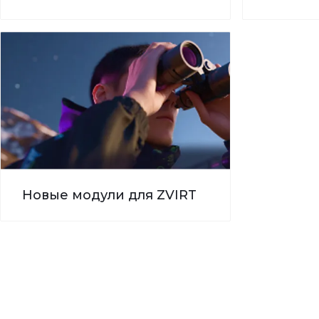
Новые модули для ZVIRT