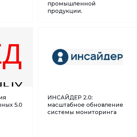
промышленной
продукции.
ия
ИНСАЙДЕР 2.0:
ных 5.0
масштабное обновление
системы мониторинга