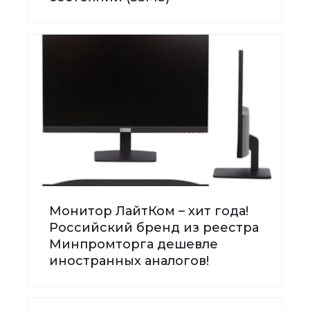
Монитор ЛайтКом – хит года!
Российский бренд из реестра
Минпромторга дешевле
иностранных аналогов!