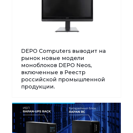
DEPO Computers выводит на
рынок новые модели
моноблоков DEPO Neos,
включенные в Реестр
российской промышленной
продукции.