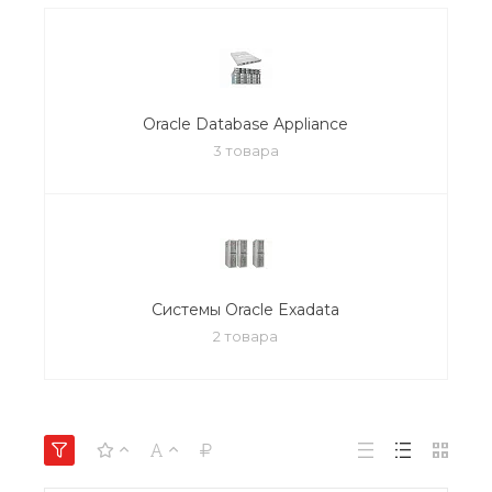
Oracle Database Appliance
3 товара
Системы Oracle Exadata
2 товара