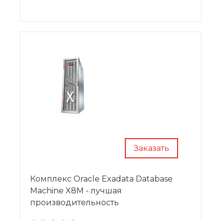
добиться увеличения пропускной
способности.
Заказать
Комплекс Oracle Exadata Database
Machine X8M - лучшая
производительность