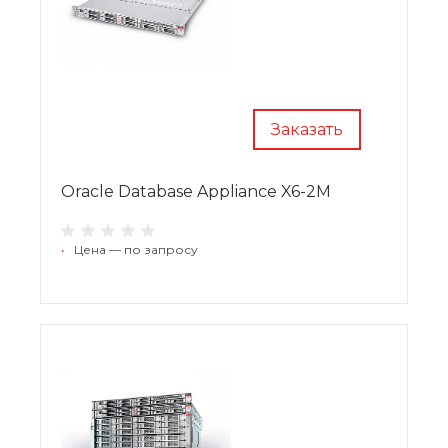
Заказать
Oracle Database Appliance X6-2M
•
Цена — по запросу