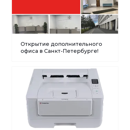
Открытие дополнительного
офиса в Санкт-Петербурге!