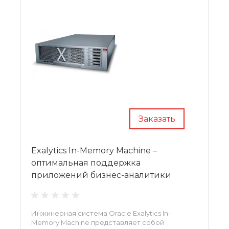
Заказать
Exalytics In-Memory Machine –
оптимальная поддержка
приложений бизнес-аналитики
Инжинерная система Oracle Exalytics In-
Memory Machine представляет собой