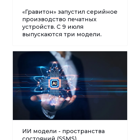
«Гравитон» запустил серийное
производство печатных
устройств. С 9 июля
выпускаются три модели.
ИИ модели - пространства
состояний (SSMS)