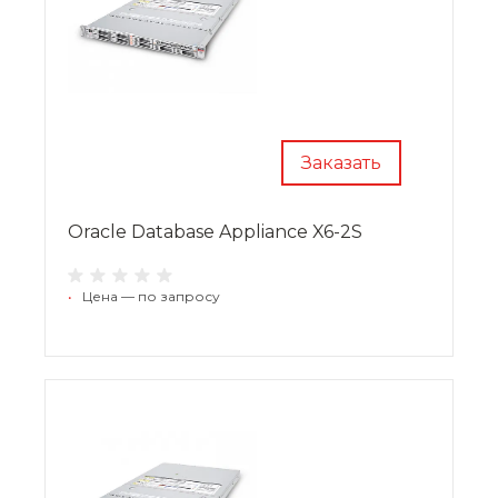
Заказать
Oracle Database Appliance X6-2S
•
Цена — по запросу