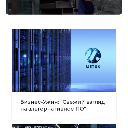
Бизнес-Ужин: "Свежий взгляд
на альтернативное ПО"