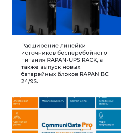
Расширение линейки
источников бесперебойного
питания RAPAN-UPS RACK, а
также выпуск новых
батарейных блоков RAPAN BC
24/9S.