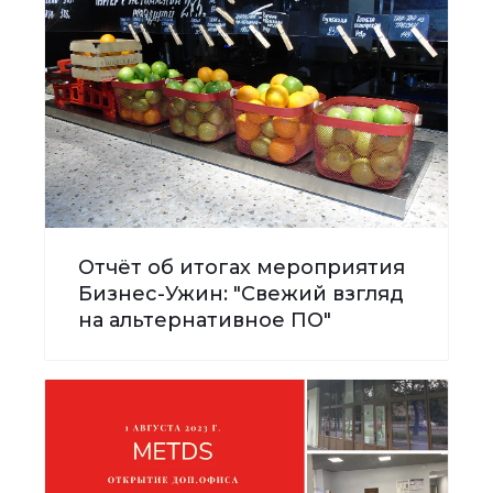
Отчёт об итогах мероприятия
Бизнес-Ужин: "Свежий взгляд
на альтернативное ПО"