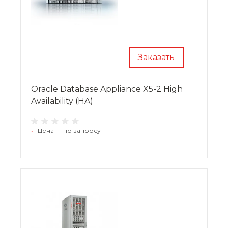
Заказать
Oracle Database Appliance X5-2 High
Availability (HA)
•
Цена — по запросу