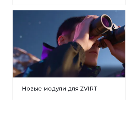
Новые модули для ZVIRT