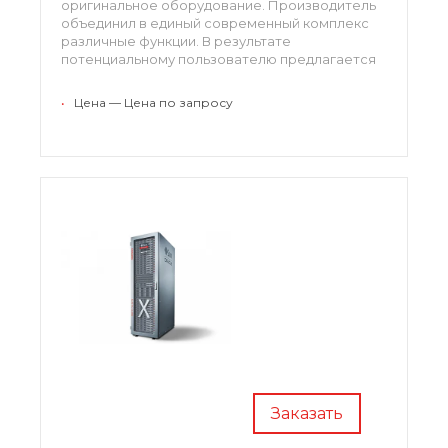
оригинальное оборудование. Производитель
объединил в единый современный комплекс
различные функции. В результате
потенциальному пользователю предлагается
программно-аппаратный комплекс, способный
решать аналитические задачи,
•
Цена — Цена по запросу
моделирование, составлять прогнозы и планы.
Возможности оборудования в области
анализа способны впечатлить даже опытных
специалистов.
Заказать