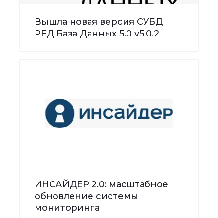
Вышла новая версия СУБД
РЕД База Данных 5.0 v5.0.2
ИНСАЙДЕР 2.0: масштабное
обновление системы
мониторинга