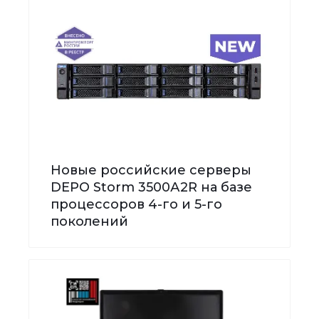
Новые российские серверы
DEPO Storm 3500А2R на базе
процессоров 4-го и 5-го
поколений