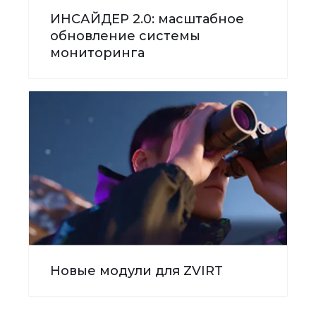
ИНСАЙДЕР 2.0: масштабное
обновление системы
мониторинга
Новые модули для ZVIRT