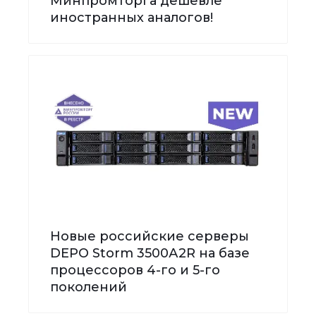
Минпромторга дешевле
иностранных аналогов!
Новые российские серверы
DEPO Storm 3500А2R на базе
процессоров 4-го и 5-го
поколений