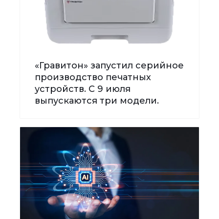
«Гравитон» запустил серийное
производство печатных
устройств. С 9 июля
выпускаются три модели.