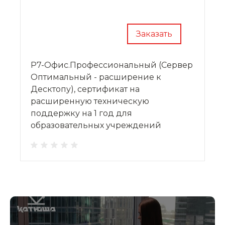
Заказать
Р7-Офис.Профессиональный (Сервер
Оптимальный - расширение к
Десктопу), сертификат на
расширенную техническую
поддержку на 1 год для
образовательных учреждений