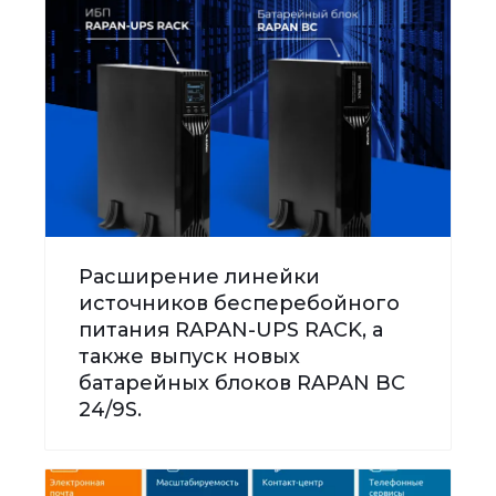
Расширение линейки
источников бесперебойного
питания RAPAN-UPS RACK, а
также выпуск новых
батарейных блоков RAPAN BC
24/9S.