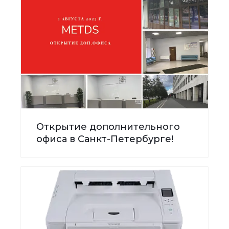
Открытие дополнительного
офиса в Санкт-Петербурге!