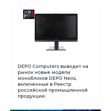
DEPO Computers выводит на
рынок новые модели
моноблоков DEPO Neos,
включенные в Реестр
российской промышленной
продукции.