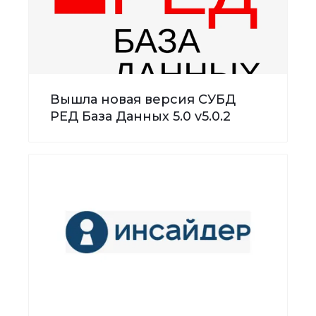
Вышла новая версия СУБД
РЕД База Данных 5.0 v5.0.2