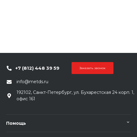
+7 (812) 448 39 59
Заказать звонок
info@metds.ru
192102, Санкт-Петербург, ул. Бухарестская 24 корп. 1,
офис 161
Помощь