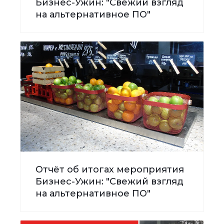
Бизнес-Ужин: "Свежий взгляд
на альтернативное ПО"
Отчёт об итогах мероприятия
Бизнес-Ужин: "Свежий взгляд
на альтернативное ПО"