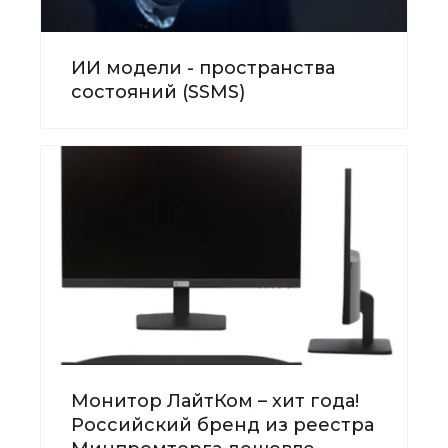
ИИ модели - пространства
состояний (SSMS)
Монитор ЛайтКом – хит года!
Российский бренд из реестра