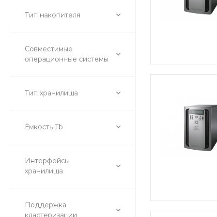
Тип накопителя
Совместимые
операционные системы
Тип хранилища
Ёмкость Tb
Интерфейсы
хранилища
Поддержка
кластеризации