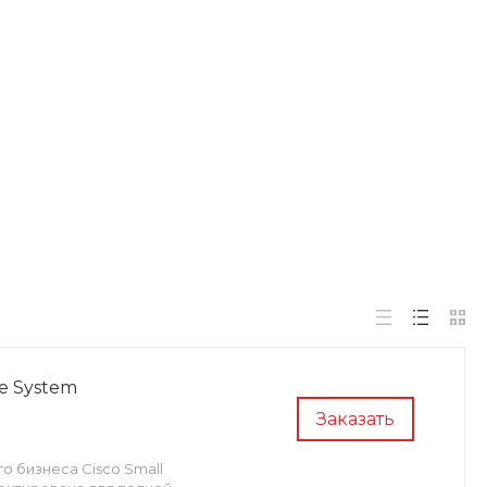
ge System
Заказать
о бизнеса Cisco Small