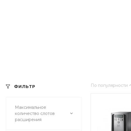
По популярности
ФИЛЬТР
Максимальное
количество слотов
расширения