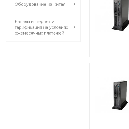
Оборудование из Китая
Каналы интернет и
тарификация на условиях
ежемесячных платежей