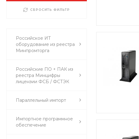
СБРОСИТЬ ФИЛЬТР
Российское ИТ
оборудование из реестра
Минпромторга
Российские ПО + ПАК из
реестра Минцифры
лицензии ФСБ / ФСТЭК
Параллельный импорт
Импортное программное
обеспечение