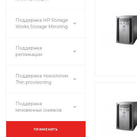
Поддержка HP Storage
Works Storage Mirroring
Поддержка
репликации
Поддержка технологии
Thin provisioning
Поддержка
мгновенных снимков
ПРИМЕНИТЬ