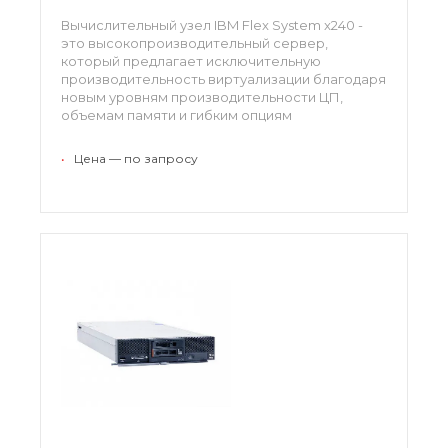
Вычислительный узел IBM Flex System x240 -
это высокопроизводительный сервер,
который предлагает исключительную
производительность виртуализации благодаря
новым уровням производительности ЦП,
объемам памяти и гибким опциям
конфигурации.
•
Цена — по запросу