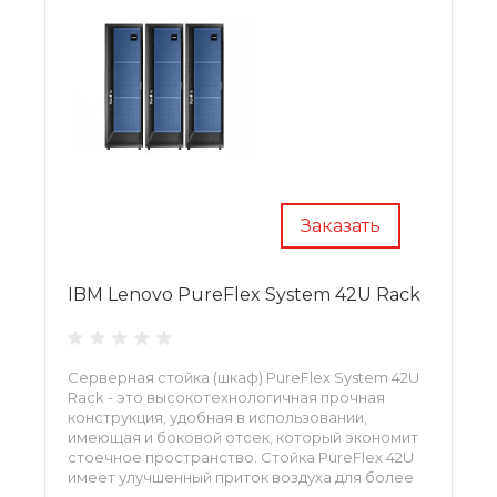
Заказать
IBM Lenovo PureFlex System 42U Rack
Серверная стойка (шкаф) PureFlex System 42U
Rack - это высокотехнологичная прочная
конструкция, удобная в использовании,
имеющая и боковой отсек, который экономит
стоечное пространство. Стойка PureFlex 42U
имеет улучшенный приток воздуха для более
эффективного охлаждения.