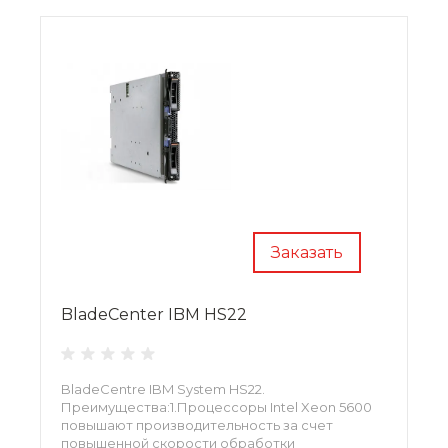
Заказать
BladeCenter IBM HS22
BladeCentre IBM System HS22.
Преимущества:1.Процессоры Intel Xeon 5600
повышают производительность за счет
повышенной скорости обработки