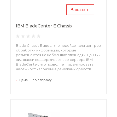
Заказать
IBM BladeCenter E Chassis
Blade Chassis E идеально подойдет для центров
обработки информации, которые
размещаются на небольших площадях. Данный
вид шасси поддерживает все сервера IBM
BladeCenter, что позволяет гарантировать
надежность вложения денежных средств.
•
Цена — по запросу