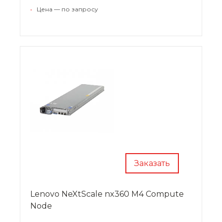
•
Цена — по запросу
Заказать
Lenovo NeXtScale nx360 M4 Compute
Node