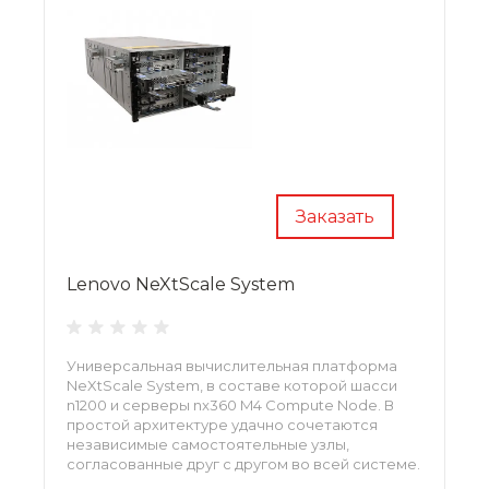
Заказать
Lenovo NeXtScale System
Универсальная вычислительная платформа
NeXtScale System, в составе которой шасси
n1200 и серверы nx360 M4 Compute Node. В
простой архитектуре удачно сочетаются
независимые самостоятельные узлы,
согласованные друг с другом во всей системе.