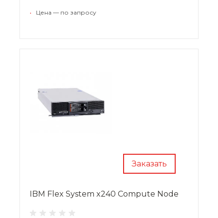
•
Цена — по запросу
Заказать
IBM Flex System x240 Compute Node