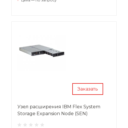
•
Цена — по запросу
Заказать
Узел расширения IBM Flex System
Storage Expansion Node (SEN)