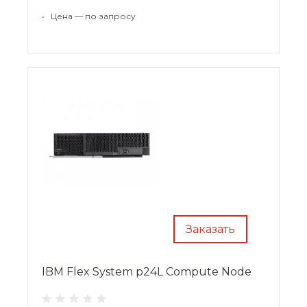
•
Цена — по запросу
Заказать
IBM Flex System p24L Compute Node