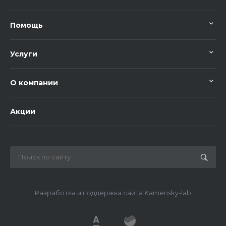
Помощь
Услуги
О компании
Акции
Разработка и поддержка сайта Kamensky-lab