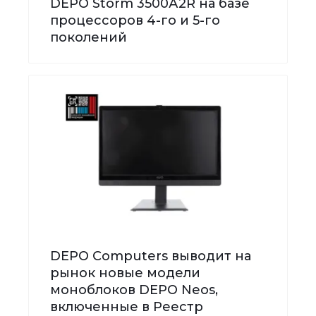
DEPO Storm 3500А2R на базе
процессоров 4-го и 5-го
поколений
DEPO Computers выводит на
рынок новые модели
моноблоков DEPO Neos,
включенные в Реестр