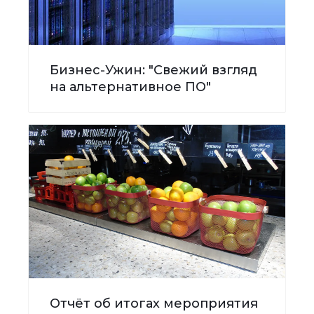
Бизнес-Ужин: "Свежий взгляд
на альтернативное ПО"
Отчёт об итогах мероприятия