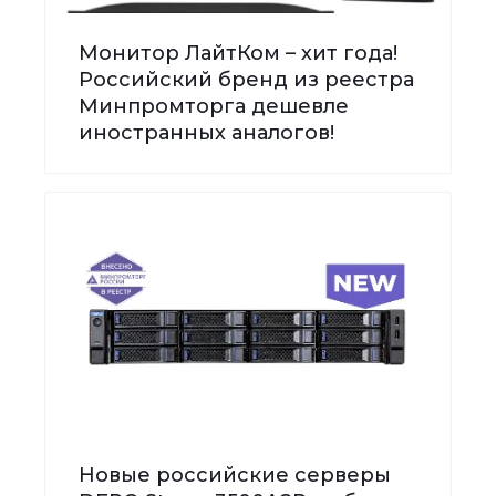
Монитор ЛайтКом – хит года!
Российский бренд из реестра
Минпромторга дешевле
иностранных аналогов!
Новые российские серверы