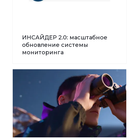
ИНСАЙДЕР 2.0: масштабное
обновление системы
мониторинга