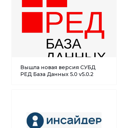
Вышла новая версия СУБД
РЕД База Данных 5.0 v5.0.2