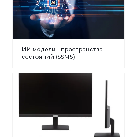
ИИ модели - пространства
состояний (SSMS)