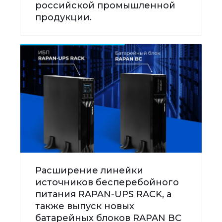
российской промышленной
продукции.
Расширение линейки
источников бесперебойного
питания RAPAN-UPS RACK, а
также выпуск новых
батарейных блоков RAPAN BC