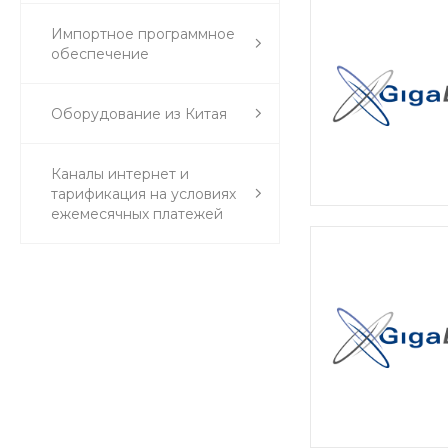
Импортное программное
обеспечение
Оборудование из Китая
Каналы интернет и
тарификация на условиях
ежемесячных платежей