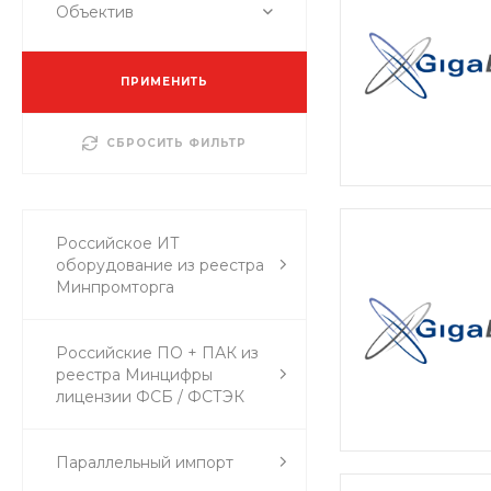
Объектив
ПРИМЕНИТЬ
СБРОСИТЬ ФИЛЬТР
Российское ИТ
оборудование из реестра
Минпромторга
Российские ПО + ПАК из
реестра Минцифры
лицензии ФСБ / ФСТЭК
Параллельный импорт