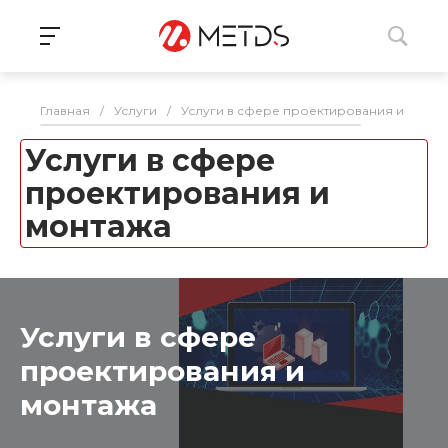
Главная
/
Услуги
/
Услуги в сфере проектирования и монта
Услуги в сфере
проектирования и
монтажа
Услуги в сфере
проектирования и
монтажа