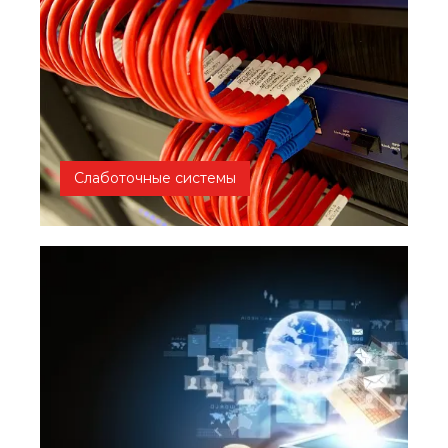
Слаботочные системы
Описание Каталог ПРОЕКТИРОВАНИЕ,
МОНТАЖ И ОБСЛУЖИВАНИЕ...