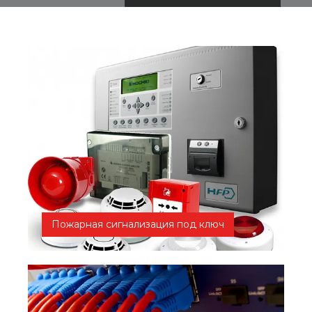
Пожарная сигнализация под ключ