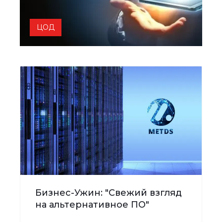
ЦОД
Бизнес-Ужин: "Свежий взгляд
на альтернативное ПО"