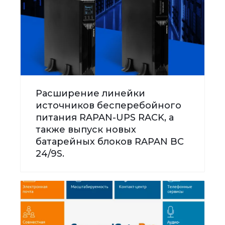
Расширение линейки
источников бесперебойного
питания RAPAN-UPS RACK, а
также выпуск новых
батарейных блоков RAPAN BC
24/9S.