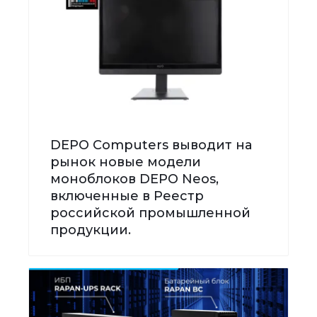
DEPO Computers выводит на
рынок новые модели
моноблоков DEPO Neos,
включенные в Реестр
российской промышленной
продукции.