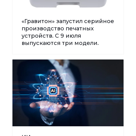
«Гравитон» запустил серийное
производство печатных
устройств. С 9 июля
выпускаются три модели.