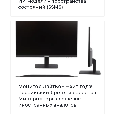
ИИ модели - пространства
состояний (SSMS)
Монитор ЛайтКом – хит года!
Российский бренд из реестра
Минпромторга дешевле
иностранных аналогов!