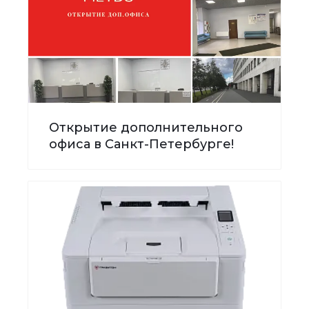
Открытие дополнительного
офиса в Санкт-Петербурге!