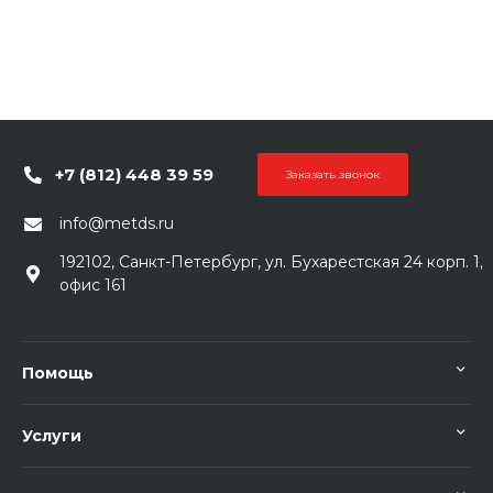
+7 (812) 448 39 59
Заказать звонок
info@metds.ru
192102, Санкт-Петербург, ул. Бухарестская 24 корп. 1,
офис 161
Помощь
Услуги