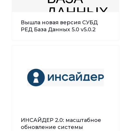
Вышла новая версия СУБД
РЕД База Данных 5.0 v5.0.2
ИНСАЙДЕР 2.0: масштабное
обновление системы