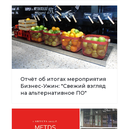
Отчёт об итогах мероприятия
Бизнес-Ужин: "Свежий взгляд
на альтернативное ПО"