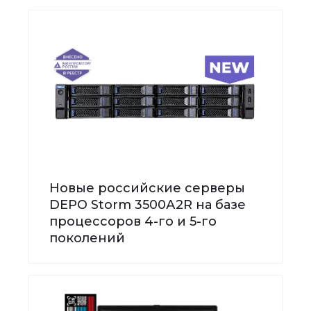
Новые российские серверы
DEPO Storm 3500А2R на базе
процессоров 4-го и 5-го
поколений