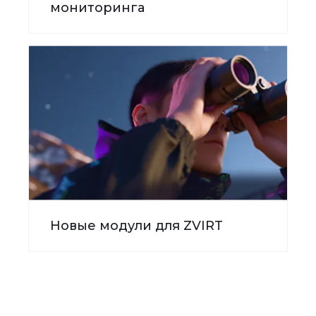
мониторинга
Новые модули для ZVIRT