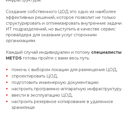
Создание собственного ЦОД это одно из наиболее
эффективных решений, которое позволит не только
структурировать и оптимизировать внутренние задачи
ИТ подразделений, но выступить в качестве сервис
провайдера для оказания услуг сторонним
организациям.
Каждый случай индивидуален и потому
специалисты
METDS
готовы пройти с вами весь путь:
помочь с выбором локации для размещения ЦОД,
спроектировать ЦОД,
подготовить инженерную документацию
настроить программно-аппаратную инфраструктуру.
ввести в эксплуатацию ЦОД,
настроить резервное копирование в удаленное
хранилище.