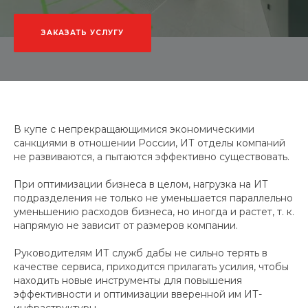
ЗАКАЗАТЬ УСЛУГУ
В купе с непрекращающимися экономическими
санкциями в отношении России, ИТ отделы компаний
не развиваются, а пытаются эффективно существовать.
При оптимизации бизнеса в целом, нагрузка на ИТ
подразделения не только не уменьшается параллельно
уменьшению расходов бизнеса, но иногда и растет, т. к.
напрямую не зависит от размеров компании.
Руководителям ИТ служб дабы не сильно терять в
качестве сервиса, приходится прилагать усилия, чтобы
находить новые инструменты для повышения
эффективности и оптимизации вверенной им ИТ-
инфраструктуры.