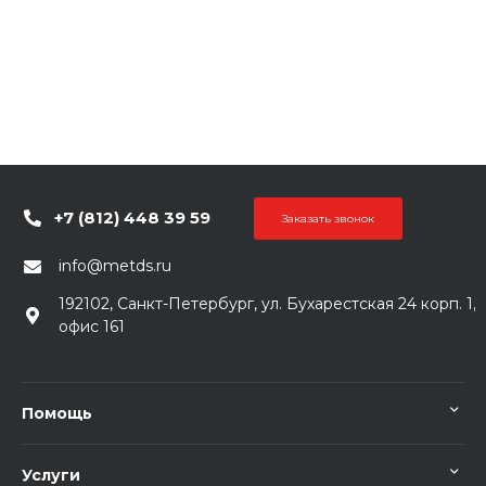
+7 (812) 448 39 59
Заказать звонок
info@metds.ru
192102, Санкт-Петербург, ул. Бухарестская 24 корп. 1,
офис 161
Помощь
Услуги