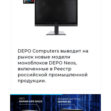
DEPO Computers выводит на
рынок новые модели
моноблоков DEPO Neos,
включенные в Реестр
российской промышленной
продукции.