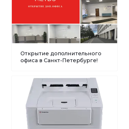
Открытие дополнительного
офиса в Санкт-Петербурге!