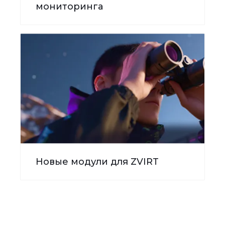
мониторинга
Новые модули для ZVIRT