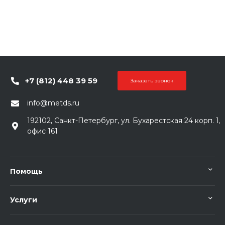
+7 (812) 448 39 59
Заказать звонок
info@metds.ru
192102, Санкт-Петербург, ул. Бухарестская 24 корп. 1,
офис 161
Помощь
Услуги