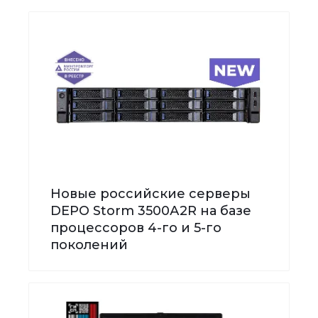
Новые российские серверы
DEPO Storm 3500А2R на базе
процессоров 4-го и 5-го
поколений