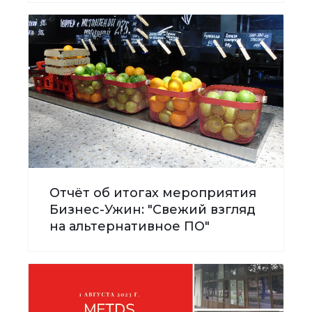
Отчёт об итогах мероприятия
Бизнес-Ужин: "Свежий взгляд
на альтернативное ПО"