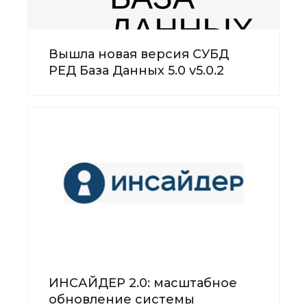
Вышла новая версия СУБД
РЕД База Данных 5.0 v5.0.2
ИНСАЙДЕР 2.0: масштабное
обновление системы