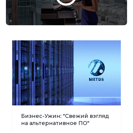
Бизнес-Ужин: "Свежий взгляд
на альтернативное ПО"