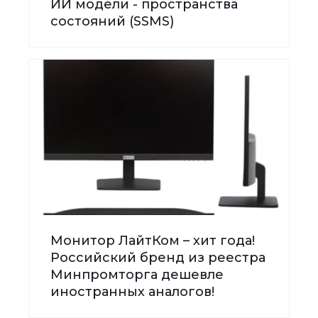
ИИ модели - пространства
состояний (SSMS)
Монитор ЛайтКом – хит года!
Российский бренд из реестра
Минпромторга дешевле
иностранных аналогов!