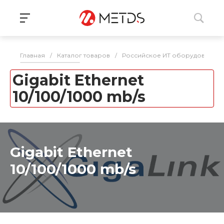
Главная
/
Каталог товаров
/
Российское ИТ оборудование 
Gigabit Ethernet
10/100/1000 mb/s
Gigabit Ethernet
10/100/1000 mb/s