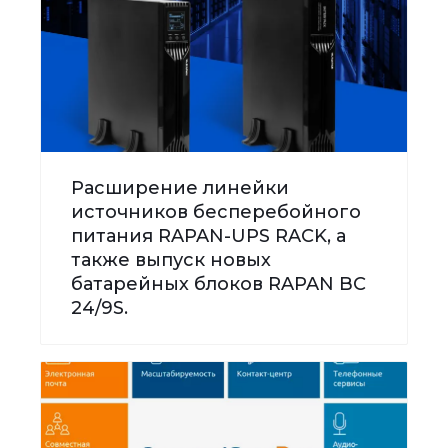
Расширение линейки
источников бесперебойного
питания RAPAN-UPS RACK, а
также выпуск новых
батарейных блоков RAPAN BC
24/9S.