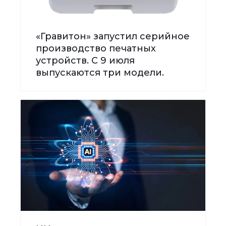
«Гравитон» запустил серийное
производство печатных
устройств. С 9 июля
выпускаются три модели.