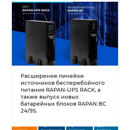
Расширение линейки
источников бесперебойного
питания RAPAN-UPS RACK, а
также выпуск новых
батарейных блоков RAPAN BC
24/9S.