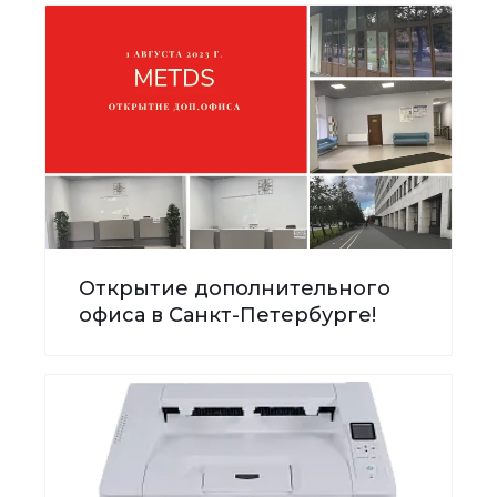
Открытие дополнительного
офиса в Санкт-Петербурге!