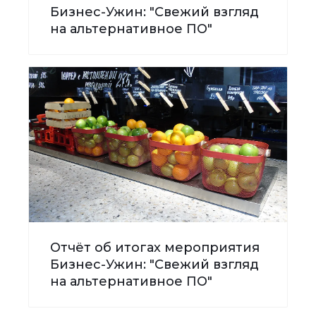
Бизнес-Ужин: "Свежий взгляд
на альтернативное ПО"
Отчёт об итогах мероприятия
Бизнес-Ужин: "Свежий взгляд
на альтернативное ПО"