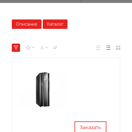
Описание
Каталог
Заказать