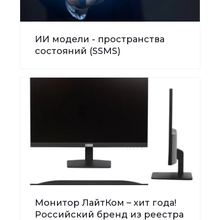
ИИ модели - пространства
состояний (SSMS)
Монитор ЛайтКом – хит года!
Российский бренд из реестра