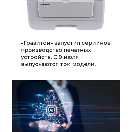
«Гравитон» запустил серийное
производство печатных
устройств. С 9 июля
выпускаются три модели.