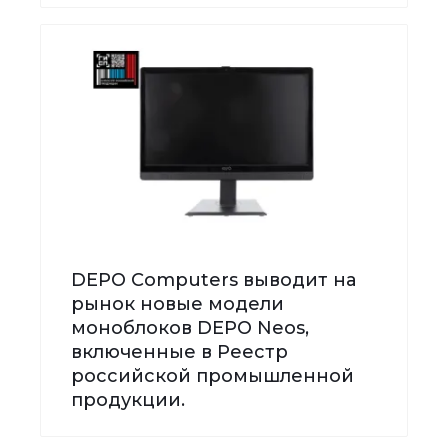
DEPO Computers выводит на
рынок новые модели
моноблоков DEPO Neos,
включенные в Реестр
российской промышленной
продукции.