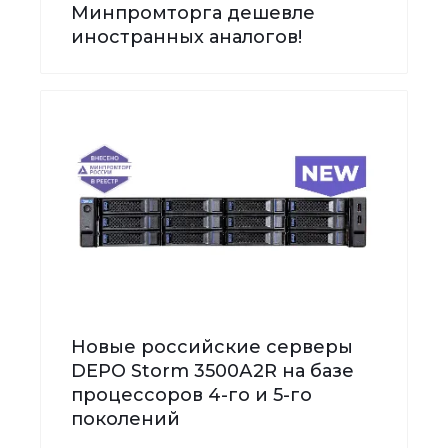
Минпромторга дешевле
иностранных аналогов!
Новые российские серверы
DEPO Storm 3500А2R на базе
процессоров 4-го и 5-го
поколений