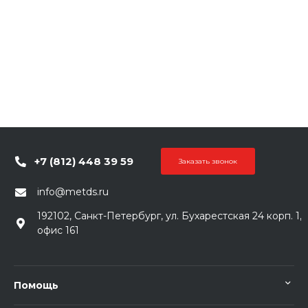
+7 (812) 448 39 59
Заказать звонок
info@metds.ru
192102, Санкт-Петербург, ул. Бухарестская 24 корп. 1,
офис 161
Помощь