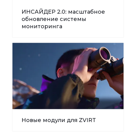
ИНСАЙДЕР 2.0: масштабное
обновление системы
мониторинга
Новые модули для ZVIRT