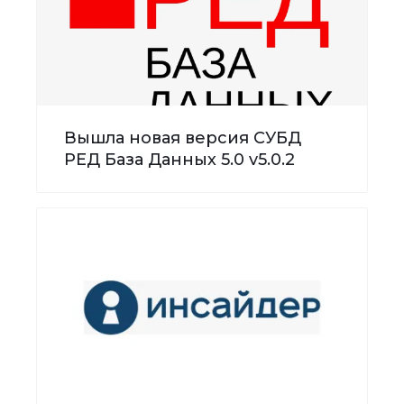
Вышла новая версия СУБД
РЕД База Данных 5.0 v5.0.2