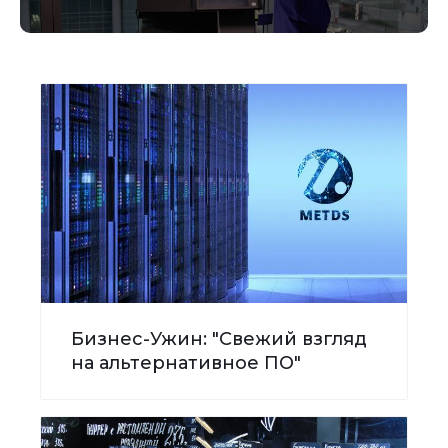
Бизнес-Ужин: "Свежий взгляд
на альтернативное ПО"