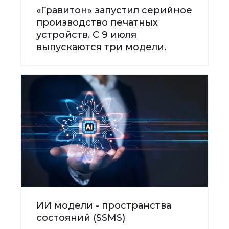
«Гравитон» запустил серийное
производство печатных
устройств. С 9 июля
выпускаются три модели.
ИИ модели - пространства
состояний (SSMS)