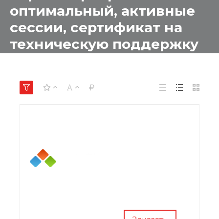
оптимальный, активные
сессии, сертификат на
техническую поддержку
на 1 год