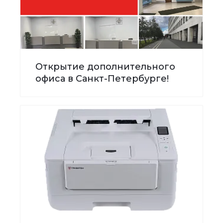
Открытие дополнительного
офиса в Санкт-Петербурге!