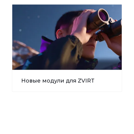
Новые модули для ZVIRT