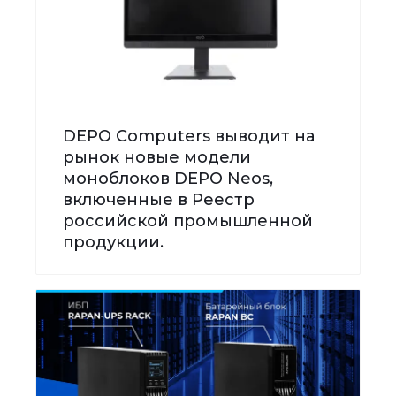
DEPO Computers выводит на
рынок новые модели
моноблоков DEPO Neos,
включенные в Реестр
российской промышленной
продукции.