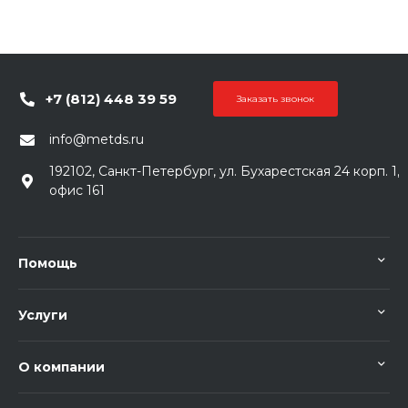
+7 (812) 448 39 59
Заказать звонок
info@metds.ru
192102, Санкт-Петербург, ул. Бухарестская 24 корп. 1,
офис 161
Помощь
Услуги
О компании