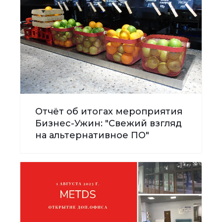
Отчёт об итогах мероприятия
Бизнес-Ужин: "Свежий взгляд
на альтернативное ПО"