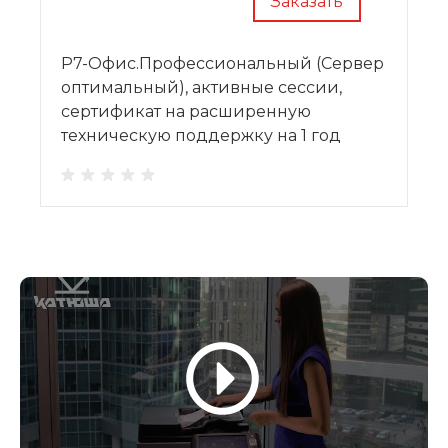
Заказать
Р7-Офис.Профессиональный (Сервер
оптимальный), активные сессии,
сертификат на расширенную
техническую поддержку на 1 год