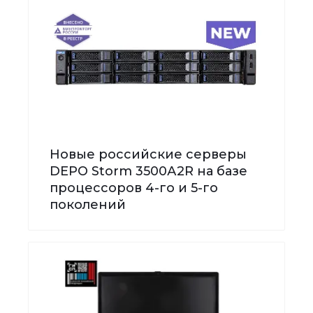
Новые российские серверы
DEPO Storm 3500А2R на базе
процессоров 4-го и 5-го
поколений