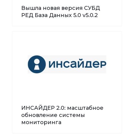
Вышла новая версия СУБД
РЕД База Данных 5.0 v5.0.2
ИНСАЙДЕР 2.0: масштабное
обновление системы
мониторинга