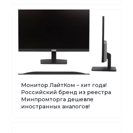
Монитор ЛайтКом – хит года!
Российский бренд из реестра
Минпромторга дешевле
иностранных аналогов!