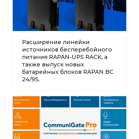
Расширение линейки
источников бесперебойного
питания RAPAN-UPS RACK, а
также выпуск новых
батарейных блоков RAPAN BC
24/9S.