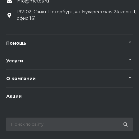
info@metds.ru
192102, Санкт-Петербург, ул. Бухарестская 24 корп. 1,
офис 161
Помощь
Услуги
О компании
Акции