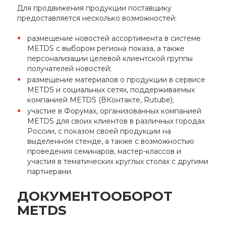
Для продвижения продукции поставщику
предоставляется несколько возможностей:
размещение новостей ассортимента в системе
METDS с выбором региона показа, а также
персонализации целевой клиентской группы
получателей новостей;
размещение материалов о продукции в сервисе
METDS и социальных сетях, поддерживаемых
компанией METDS (ВКонтакте, Rutube);
участие в Форумах, организованных компанией
METDS для своих клиентов в различных городах
России, с показом своей продукции на
выделенном стенде, а также с возможностью
проведения семинаров, мастер-классов и
участия в тематических круглых столах с другими
партнерами.
ДОКУМЕНТООБОРОТ
METDS