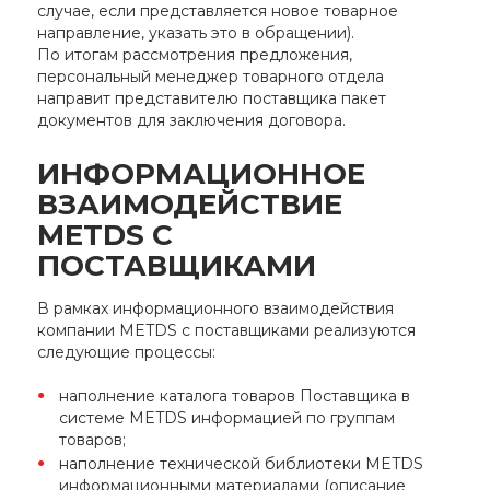
случае, если представляется новое товарное
направление, указать это в обращении).
По итогам рассмотрения предложения,
персональный менеджер товарного отдела
направит представителю поставщика пакет
документов для заключения договора.
ИНФОРМАЦИОННОЕ
ВЗАИМОДЕЙСТВИЕ
METDS С
ПОСТАВЩИКАМИ
В рамках информационного взаимодействия
компании METDS с поставщиками реализуются
следующие процессы:
наполнение каталога товаров Поставщика в
системе METDS информацией по группам
товаров;
наполнение технической библиотеки METDS
информационными материалами (описание