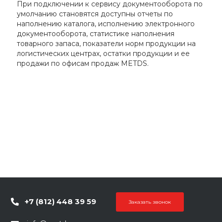
При подключении к сервису документооборота по
умолчанию становятся доступны отчеты по
наполнению каталога, исполнению электронного
документооборота, статистике наполнения
товарного запаса, показатели норм продукции на
логистических центрах, остатки продукции и ее
продажи по офисам продаж METDS.
+7 (812) 448 39 59
Заказать звонок