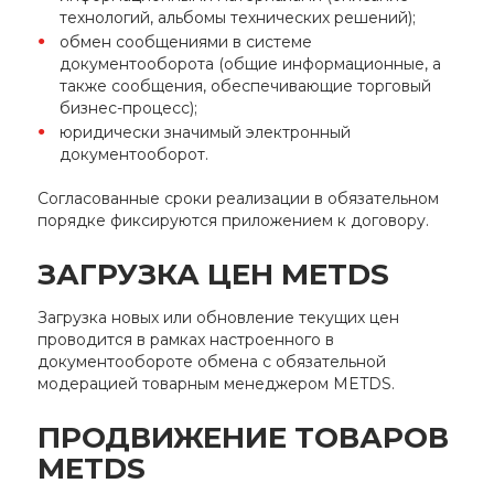
технологий, альбомы технических решений);
обмен сообщениями в системе
документооборота (общие информационные, а
также сообщения, обеспечивающие торговый
бизнес-процесс);
юридически значимый электронный
документооборот.
Согласованные сроки реализации в обязательном
порядке фиксируются приложением к договору.
ЗАГРУЗКА ЦЕН METDS
Загрузка новых или обновление текущих цен
проводится в рамках настроенного в
документообороте обмена с обязательной
модерацией товарным менеджером METDS.
ПРОДВИЖЕНИЕ ТОВАРОВ
METDS