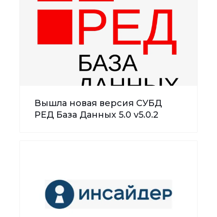
Вышла новая версия СУБД
РЕД База Данных 5.0 v5.0.2