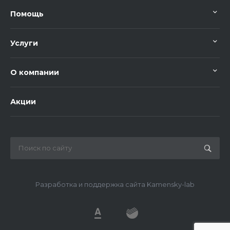
Помощь
Услуги
О компании
Акции
Разработка и поддержка сайта Kamensky-lab