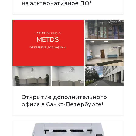
на альтернативное ПО"
Открытие дополнительного
офиса в Санкт-Петербурге!