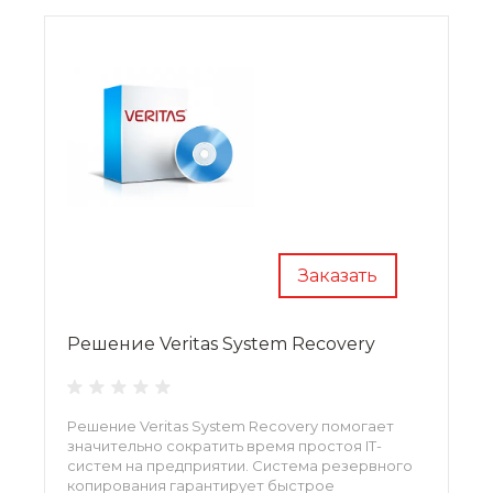
Заказать
Решение Veritas System Recovery
Решение Veritas System Recovery помогает
значительно сократить время простоя IT-
систем на предприятии. Система резервного
копирования гарантирует быстрое