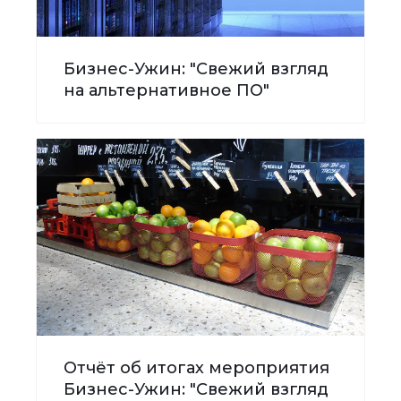
Бизнес-Ужин: "Свежий взгляд
на альтернативное ПО"
Отчёт об итогах мероприятия
Бизнес-Ужин: "Свежий взгляд