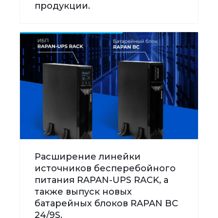
продукции.
Расширение линейки
источников бесперебойного
питания RAPAN-UPS RACK, а
также выпуск новых
батарейных блоков RAPAN BC
24/9S.