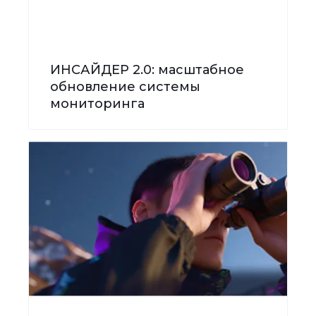
ИНСАЙДЕР 2.0: масштабное
обновление системы
мониторинга