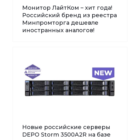
Монитор ЛайтКом – хит года!
Российский бренд из реестра
Минпромторга дешевле
иностранных аналогов!
Новые российские серверы
DEPO Storm 3500А2R на базе