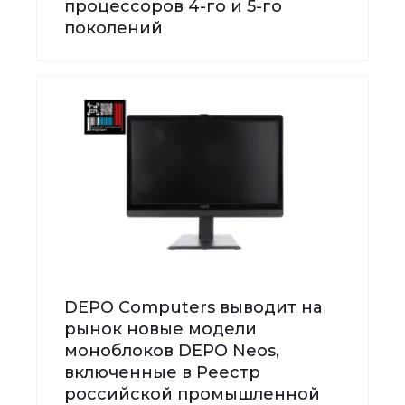
процессоров 4-го и 5-го
поколений
DEPO Computers выводит на
рынок новые модели
моноблоков DEPO Neos,
включенные в Реестр
российской промышленной