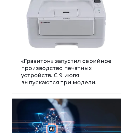
«Гравитон» запустил серийное
производство печатных
устройств. С 9 июля
выпускаются три модели.