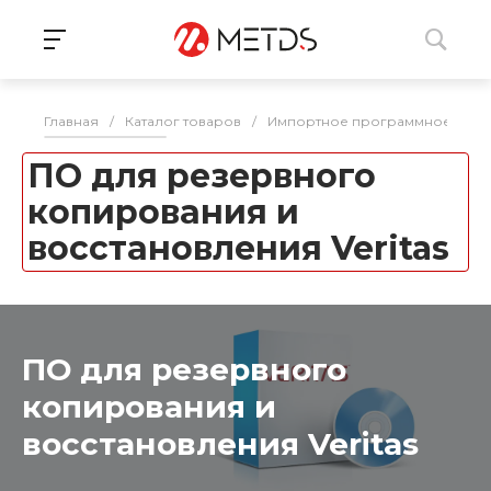
Главная
/
Каталог товаров
/
Импортное программное обе
ПО для резервного
копирования и
восстановления Veritas
ПО для резервного
копирования и
восстановления Veritas