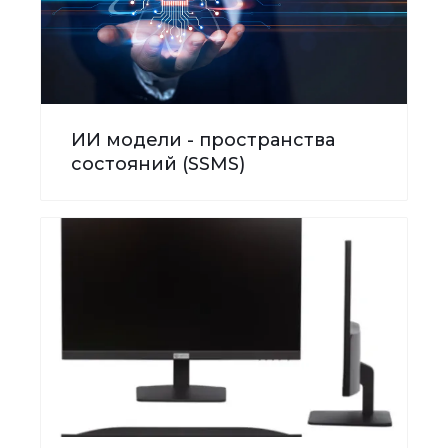
ИИ модели - пространства
состояний (SSMS)