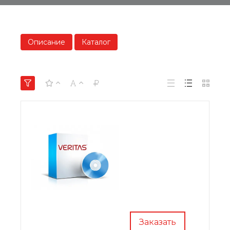
Описание
Каталог
Заказать