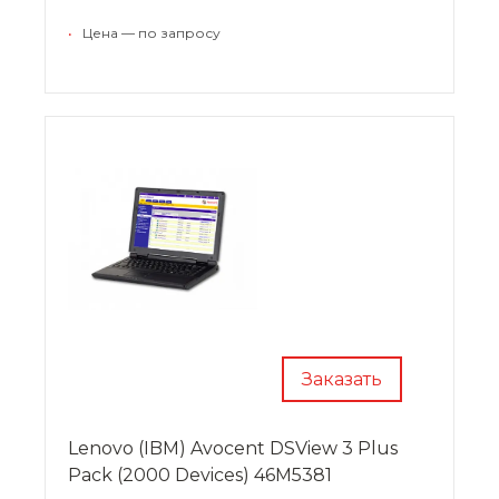
•
Цена — по запросу
Заказать
Lenovo (IBM) Avocent DSView 3 Plus
Pack (2000 Devices) 46M5381