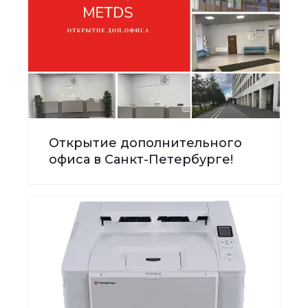
Открытие дополнительного
офиса в Санкт-Петербурге!