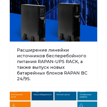
Расширение линейки
источников бесперебойного
питания RAPAN-UPS RACK, а
также выпуск новых
батарейных блоков RAPAN BC
24/9S.