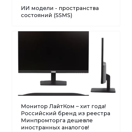
ИИ модели - пространства
состояний (SSMS)
Монитор ЛайтКом – хит года!
Российский бренд из реестра
Минпромторга дешевле
иностранных аналогов!