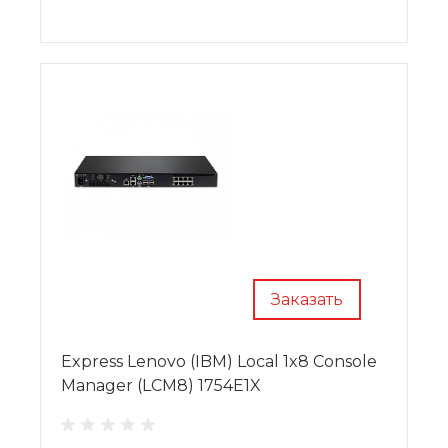
Заказать
Express Lenovo (IBM) Local 1x8 Console
Manager (LCM8) 1754E1X