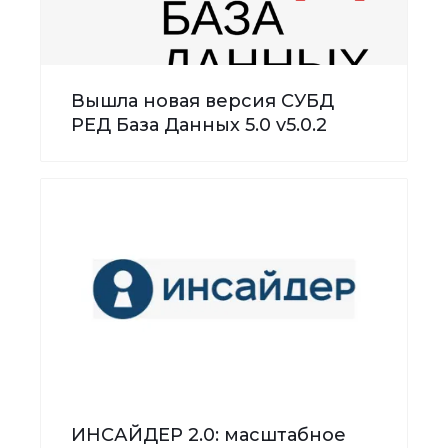
Вышла новая версия СУБД
РЕД База Данных 5.0 v5.0.2
ИНСАЙДЕР 2.0: масштабное