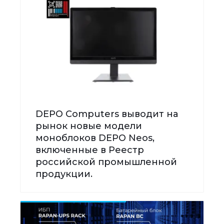
DEPO Computers выводит на
рынок новые модели
моноблоков DEPO Neos,
включенные в Реестр
российской промышленной
продукции.