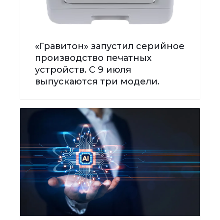
«Гравитон» запустил серийное
производство печатных
устройств. С 9 июля
выпускаются три модели.