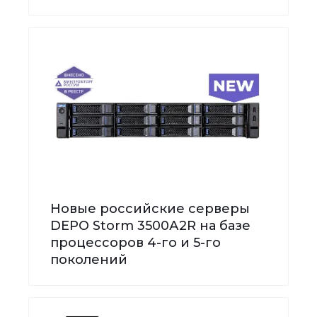
Новые российские серверы
DEPO Storm 3500А2R на базе
процессоров 4-го и 5-го
поколений