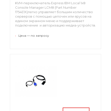
KVM-переключатель Express IBM Local 1x8
Console Manager LCM8 (Part Number
1754E1X)легко управляет большим количество
серверов с помощью цепочек или ярусов на
едином экранном меню и поддерживает
подключение и авторизацию медиа-устройств.
•
Цена — по запросу