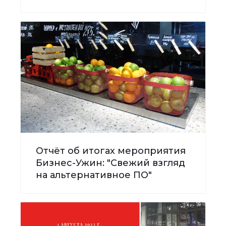
Отчёт об итогах мероприятия
Бизнес-Ужин: "Свежий взгляд
на альтернативное ПО"