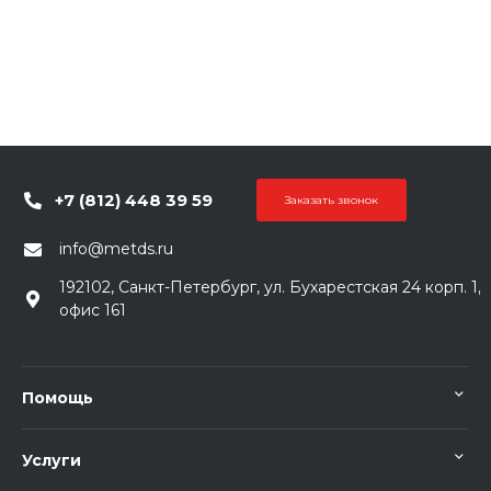
+7 (812) 448 39 59
Заказать звонок
info@metds.ru
192102, Санкт-Петербург, ул. Бухарестская 24 корп. 1,
офис 161
Помощь
Услуги