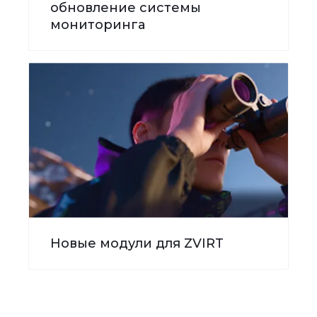
обновление системы
мониторинга
Новые модули для ZVIRT