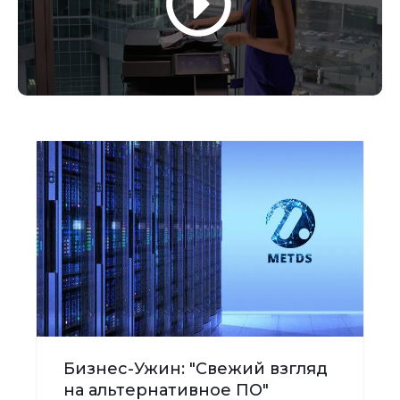
Бизнес-Ужин: "Свежий взгляд
на альтернативное ПО"