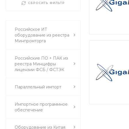
СБРОСИТЬ ФИЛЬТР
Российское ИТ
оборудование из реестра
Минпромторга
Российские ПО + ПАК из
реестра Минцифры
лицензии ФСБ / ФСТЭК
Параллельный импорт
Импортное программное
обеспечение
Оборудование из Китая