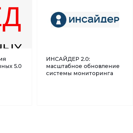
ия
ИНСАЙДЕР 2.0:
ных 5.0
масштабное обновление
системы мониторинга