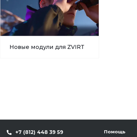
Новые модули для ZVIRT
Помощь
+7 (812) 448 39 59