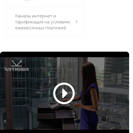
Каналы интернет и
тарификация на условиях
ежемесячных платежей