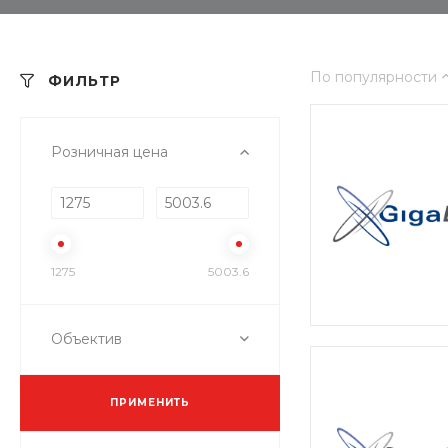
По популярности
ФИЛЬТР
Розничная цена
1275
5003.6
Объектив
ПРИМЕНИТЬ