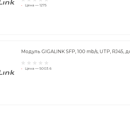
•
Цена — 1275
Модуль GIGALINK SFP, 100 mb/s, UTP, RJ45, д
•
Цена — 5003.6