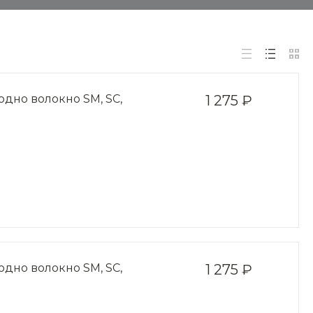
одно волокно SM, SC,
1 275 ₽
одно волокно SM, SC,
1 275 ₽