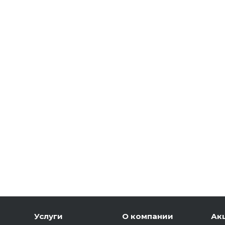
Услуги
О компании
Ак