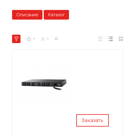
Описание
Каталог
Заказать