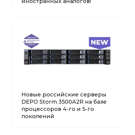
иностранных аналогов!
Новые российские серверы
DEPO Storm 3500А2R на базе
процессоров 4-го и 5-го
поколений