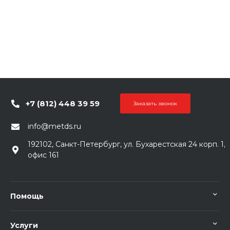
+7 (812) 448 39 59
Заказать звонок
info@metds.ru
192102, Санкт-Петербург, ул. Бухарестская 24 корп. 1,
офис 161
Помощь
Услуги