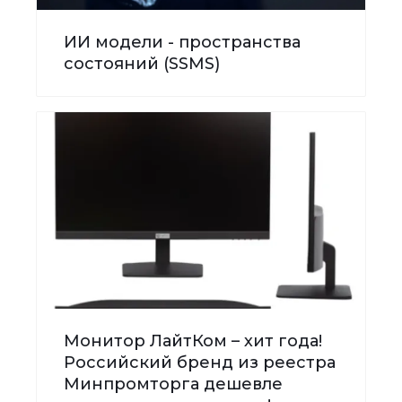
ИИ модели - пространства
состояний (SSMS)
Монитор ЛайтКом – хит года!
Российский бренд из реестра
Минпромторга дешевле