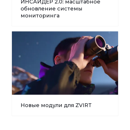
ИНСАЙДЕР 2.0: масштабное
обновление системы
мониторинга
Новые модули для ZVIRT