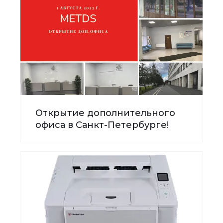
Открытие дополнительного
офиса в Санкт-Петербурге!