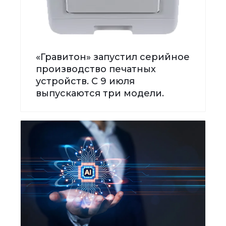
«Гравитон» запустил серийное
производство печатных
устройств. С 9 июля
выпускаются три модели.