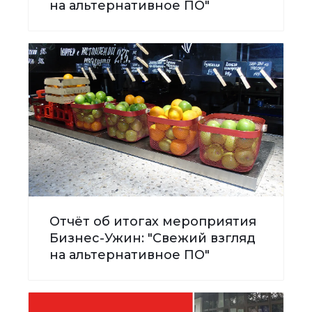
на альтернативное ПО"
Отчёт об итогах мероприятия
Бизнес-Ужин: "Свежий взгляд
на альтернативное ПО"