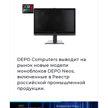
DEPO Computers выводит на
рынок новые модели
моноблоков DEPO Neos,
включенные в Реестр
российской промышленной
продукции.