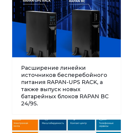
Расширение линейки
источников бесперебойного
питания RAPAN-UPS RACK, а
также выпуск новых
батарейных блоков RAPAN BC
24/9S.