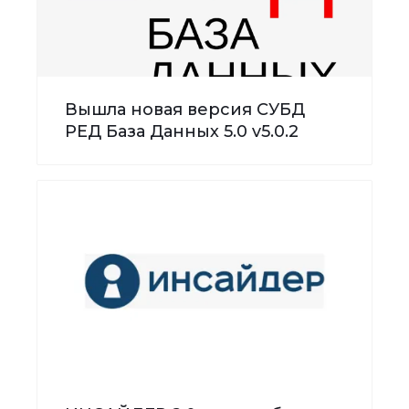
Вышла новая версия СУБД
РЕД База Данных 5.0 v5.0.2