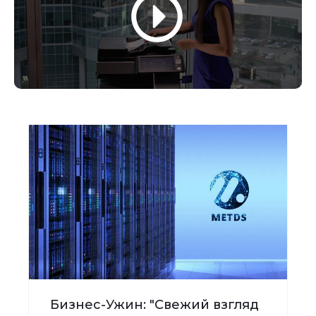
Бизнес-Ужин: "Свежий взгляд