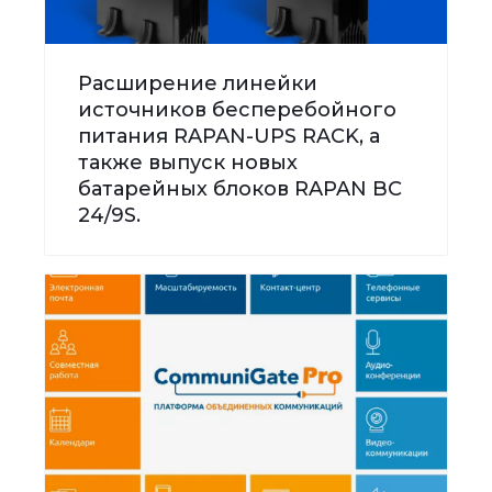
Расширение линейки
источников бесперебойного
питания RAPAN-UPS RACK, а
также выпуск новых
батарейных блоков RAPAN BC
24/9S.