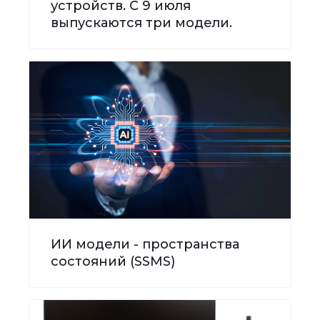
устройств. С 9 июля
выпускаются три модели.
ИИ модели - пространства
состояний (SSMS)