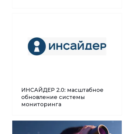
ИНСАЙДЕР 2.0: масштабное
обновление системы
мониторинга