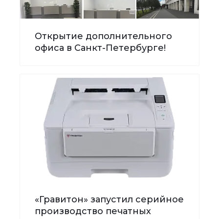
Открытие дополнительного
офиса в Санкт-Петербурге!
«Гравитон» запустил серийное
производство печатных