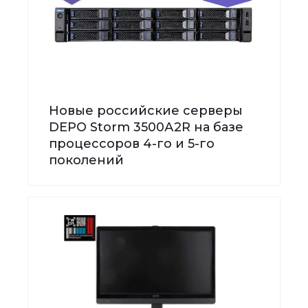
Новые российские серверы
DEPO Storm 3500А2R на базе
процессоров 4-го и 5-го
поколений