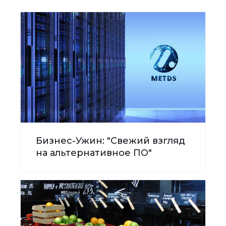
Бизнес-Ужин: "Свежий взгляд
на альтернативное ПО"