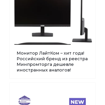
Монитор ЛайтКом – хит года!
Российский бренд из реестра
Минпромторга дешевле
иностранных аналогов!