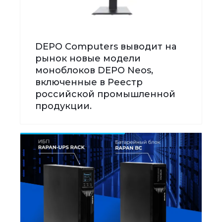
DEPO Computers выводит на
рынок новые модели
моноблоков DEPO Neos,
включенные в Реестр
российской промышленной
продукции.