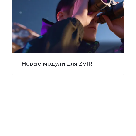
Новые модули для ZVIRT