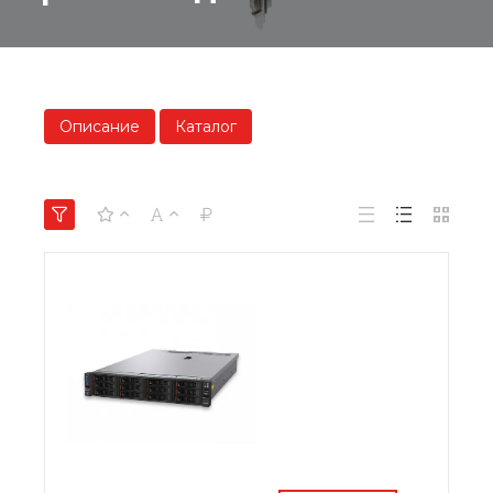
Описание
Каталог