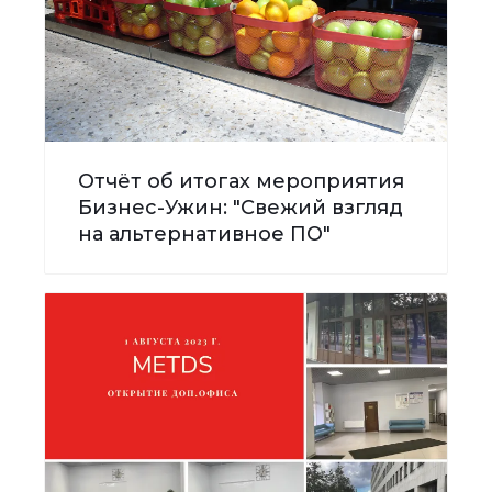
Отчёт об итогах мероприятия
Бизнес-Ужин: "Свежий взгляд
на альтернативное ПО"