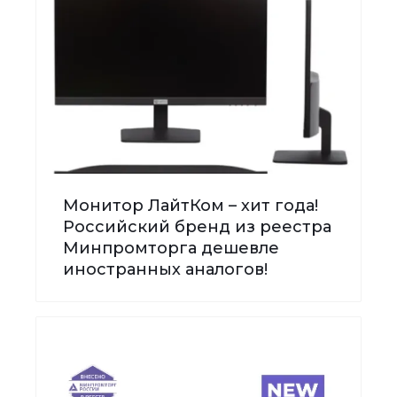
Монитор ЛайтКом – хит года!
Российский бренд из реестра
Минпромторга дешевле
иностранных аналогов!