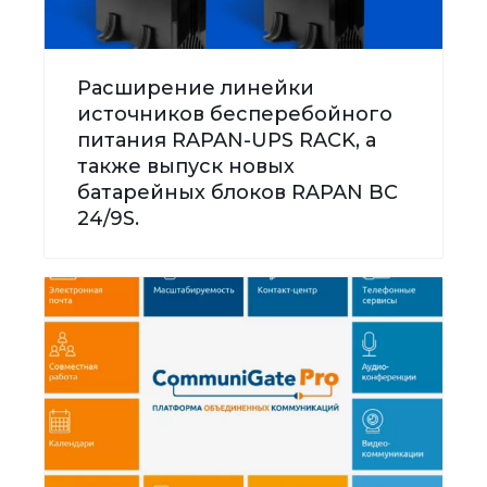
Расширение линейки
источников бесперебойного
питания RAPAN-UPS RACK, а
также выпуск новых
батарейных блоков RAPAN BC
24/9S.