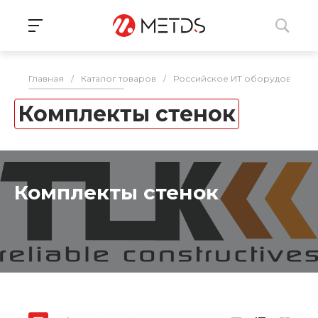
Главная
/
Каталог товаров
/
Российское ИТ оборудование 
Комплекты стенок
Комплекты стенок