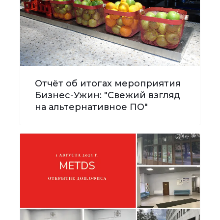
Отчёт об итогах мероприятия
Бизнес-Ужин: "Свежий взгляд
на альтернативное ПО"