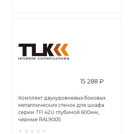
15 288 ₽
Комплект двухуровневых боковых
металлических стенок для шкафа
серии TFI 42U глубиной 600мм,
черные RAL9005