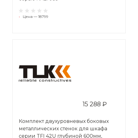
•
Цена — 18799
15 288 ₽
Комплект двухуровневых боковых
металлических стенок для шкафа
серии TFI 42U глубиной 600мм,