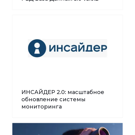
ИНСАЙДЕР 2.0: масштабное
обновление системы
мониторинга