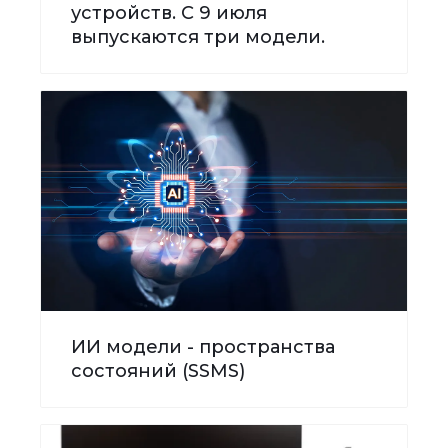
устройств. С 9 июля
выпускаются три модели.
ИИ модели - пространства
состояний (SSMS)