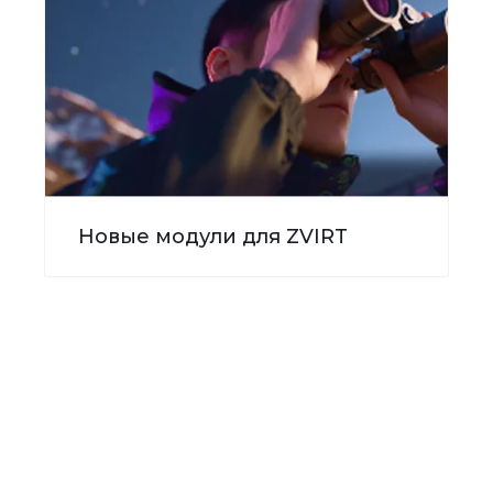
Новые модули для ZVIRT