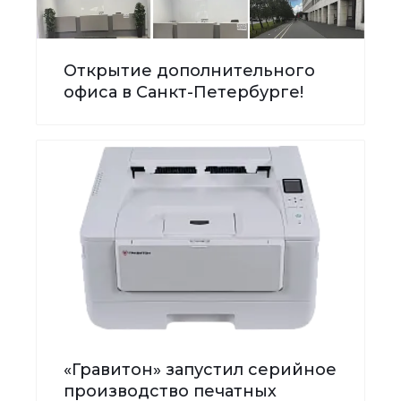
Открытие дополнительного
офиса в Санкт-Петербурге!
«Гравитон» запустил серийное
производство печатных