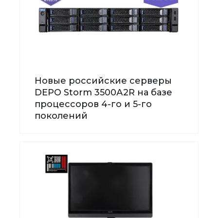
Новые российские серверы
DEPO Storm 3500А2R на базе
процессоров 4-го и 5-го
поколений