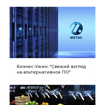
Бизнес-Ужин: "Свежий взгляд
на альтернативное ПО"