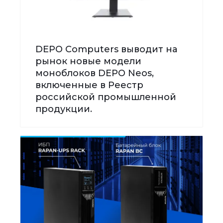
DEPO Computers выводит на
рынок новые модели
моноблоков DEPO Neos,
включенные в Реестр
российской промышленной
продукции.