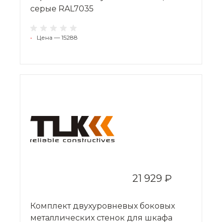
серые RAL7035
•
Цена — 15288
21 929 ₽
Комплект двухуровневых боковых
металлических стенок для шкафа