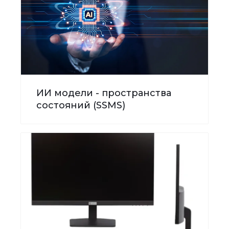
ИИ модели - пространства
состояний (SSMS)