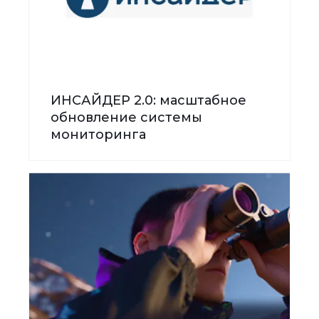
ИНСАЙДЕР 2.0: масштабное
обновление системы
мониторинга