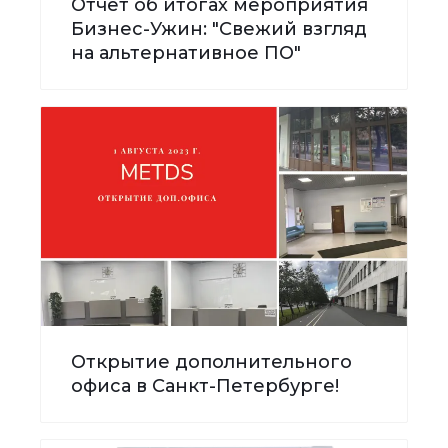
Отчёт об итогах мероприятия
Бизнес-Ужин: "Свежий взгляд
на альтернативное ПО"
Открытие дополнительного
офиса в Санкт-Петербурге!