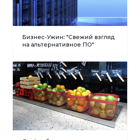
Бизнес-Ужин: "Свежий взгляд
на альтернативное ПО"