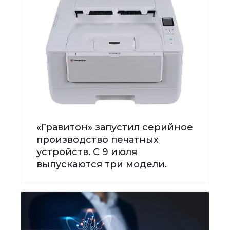
«Гравитон» запустил серийное
производство печатных
устройств. С 9 июля
выпускаются три модели.