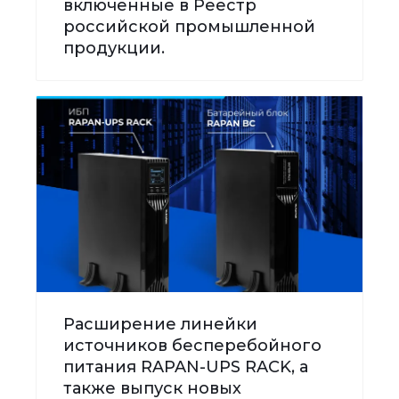
включенные в Реестр
российской промышленной
продукции.
Расширение линейки
источников бесперебойного
питания RAPAN-UPS RACK, а
также выпуск новых