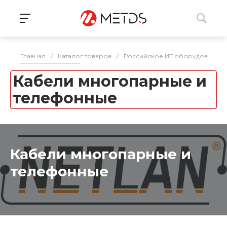
Главная
/
Каталог товаров
/
Российское ИТ оборудование 
Кабели многопарные и
телефонные
Кабели многопарные и
телефонные