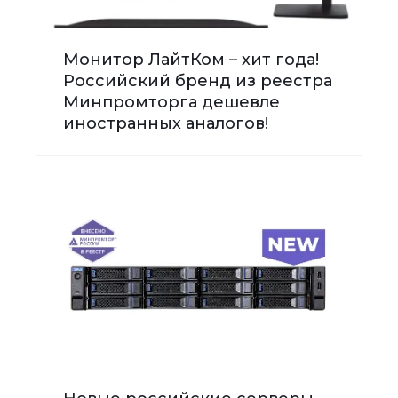
Монитор ЛайтКом – хит года!
Российский бренд из реестра
Минпромторга дешевле
иностранных аналогов!