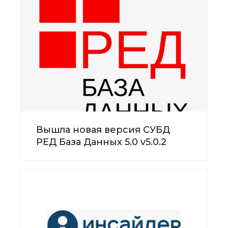
Вышла новая версия СУБД
РЕД База Данных 5.0 v5.0.2