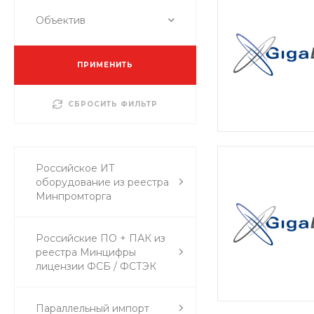
Объектив
ПРИМЕНИТЬ
СБРОСИТЬ ФИЛЬТР
Российское ИТ
оборудование из реестра
Минпромторга
Российские ПО + ПАК из
реестра Минцифры
лицензии ФСБ / ФСТЭК
Параллельный импорт