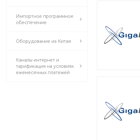
Импортное программное
обеспечение
Оборудование из Китая
Каналы интернет и
тарификация на условиях
ежемесячных платежей