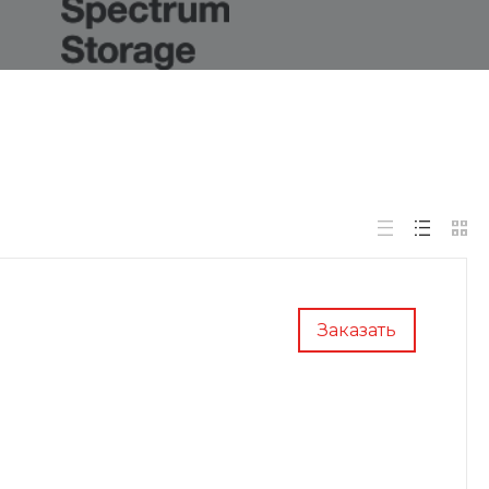
Заказать