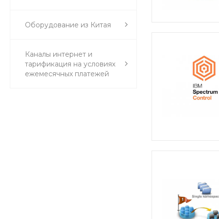
Оборудование из Китая
Каналы интернет и
тарификация на условиях
ежемесячных платежей