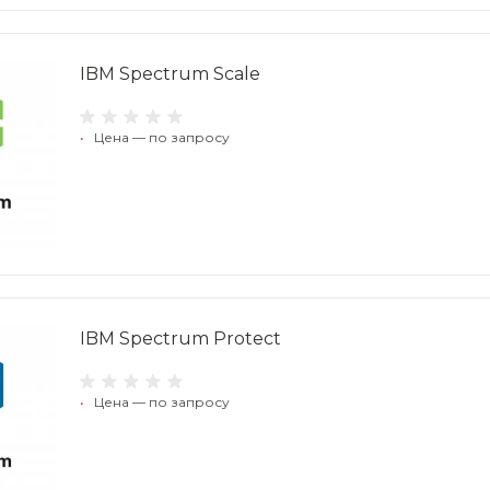
IBM Spectrum Scale
•
Цена — по запросу
IBM Spectrum Protect
•
Цена — по запросу