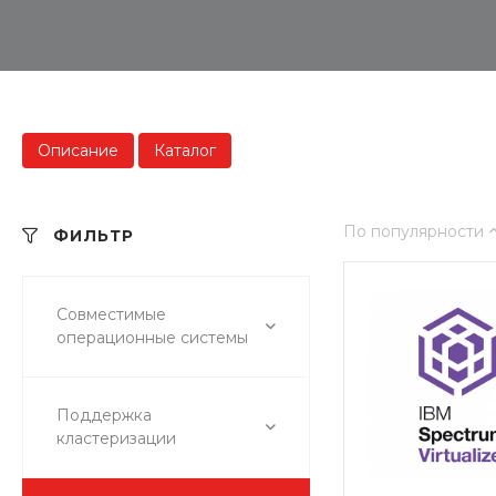
Описание
Каталог
По популярности
ФИЛЬТР
Совместимые
операционные системы
Поддержка
кластеризации