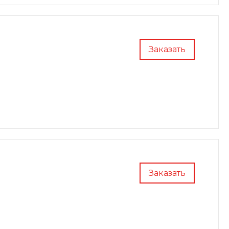
Заказать
Заказать