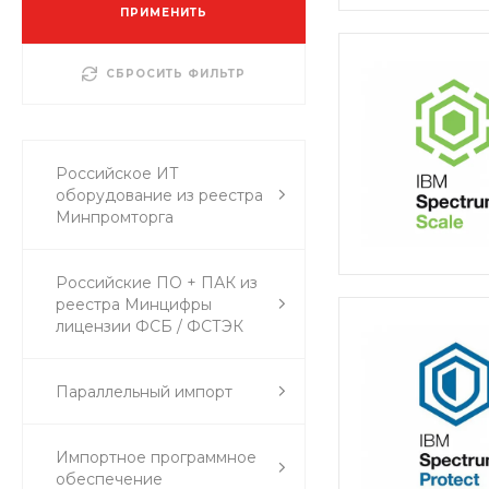
ПРИМЕНИТЬ
СБРОСИТЬ ФИЛЬТР
Российское ИТ
оборудование из реестра
Минпромторга
Российские ПО + ПАК из
реестра Минцифры
лицензии ФСБ / ФСТЭК
Параллельный импорт
Импортное программное
обеспечение