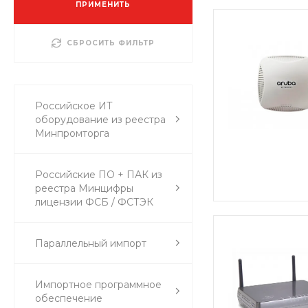
ПРИМЕНИТЬ
СБРОСИТЬ ФИЛЬТР
Российское ИТ
оборудование из реестра
Минпромторга
Российские ПО + ПАК из
реестра Минцифры
лицензии ФСБ / ФСТЭК
Параллельный импорт
Импортное программное
обеспечение