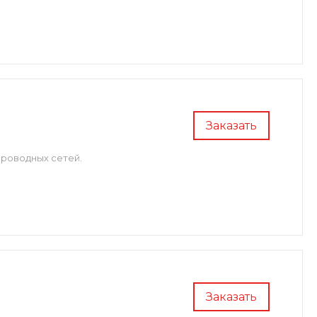
Заказать
проводных сетей.
Заказать