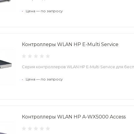
•
Цена — по запросу
Контроллеры WLAN HP E-Multi Service
Серия контроллеров WLAN HP E-Multi Service для бес
•
Цена — по запросу
Контроллеры WLAN HP A-WX5000 Access