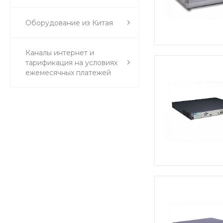
Оборудование из Китая
Каналы интернет и
тарификация на условиях
ежемесячных платежей