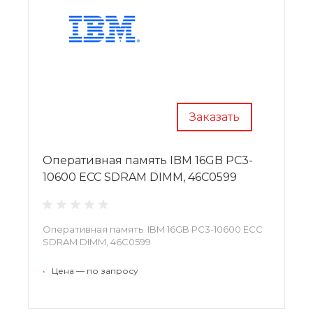
Заказать
Оперативная память IBM 16GB PC3-
10600 ECC SDRAM DIMM, 46C0599
Оперативная память IBM 16GB PC3-10600 ECC
SDRAM DIMM, 46C0599
•
Цена — по запросу