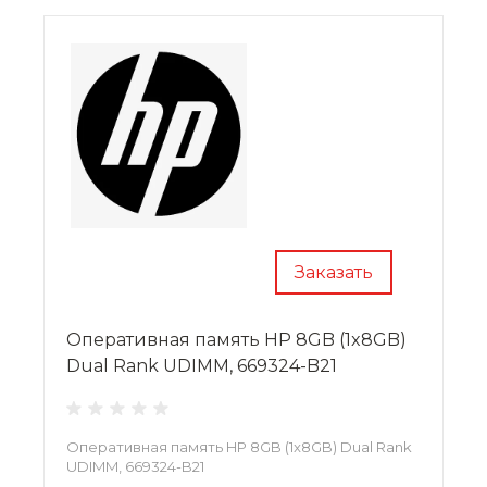
Заказать
Оперативная память HP 8GB (1x8GB)
Dual Rank UDIMM, 669324-B21
Оперативная память HP 8GB (1x8GB) Dual Rank
UDIMM, 669324-B21