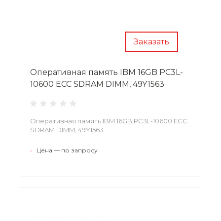
Заказать
Оперативная память IBM 16GB PC3L-
10600 ECC SDRAM DIMM, 49Y1563
Оперативная память IBM 16GB PC3L-10600 ECC
SDRAM DIMM, 49Y1563
•
Цена — по запросу