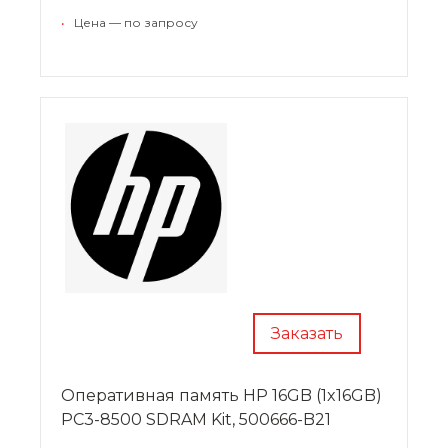
•
Цена — по запросу
Заказать
Оперативная память HP 16GB (1x16GB)
PC3-8500 SDRAM Kit, 500666-B21