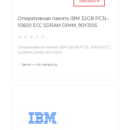
Заказать
Оперативная память IBM 32GB PC3L-
10600 ECC SDRAM DIMM, 90Y3105
Оперативная память IBM 32GB PC3L-10600 ECC
SDRAM DIMM, 90Y3105
•
Цена — по запросу