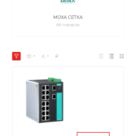
MOXA СЕТКА
66 товаров