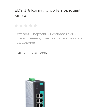
EDS-316 Коммутатор 16-портовый
MOXA
Сетевой 16 портовый неуправляемый
промышленный/транспортный коммутатор
Fast Ethernet
•
Цена — по запросу