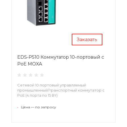
Заказать
EDS-P510 Коммутатор 10-портовый с
РоЕ MOXA
Сетевой 10 портовый управляемый
промышленный/транспортный коммутатор с
РоЕ (4 порта по 15 Вт)
•
Цена — по запросу