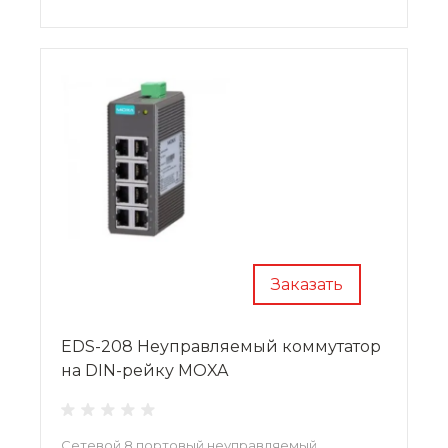
Заказать
EDS-208 Неуправляемый коммутатор
на DIN-рейку MOXA
Сетевой 8 портовый неуправляемый