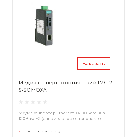
Заказать
Медиаконвертер оптический IMC-21-
S-SC MOXA
Медиаконвертер Ethernet 10/100BaseTX в
100BaseFX (одномодовое оптоволокно
•
Цена — по запросу