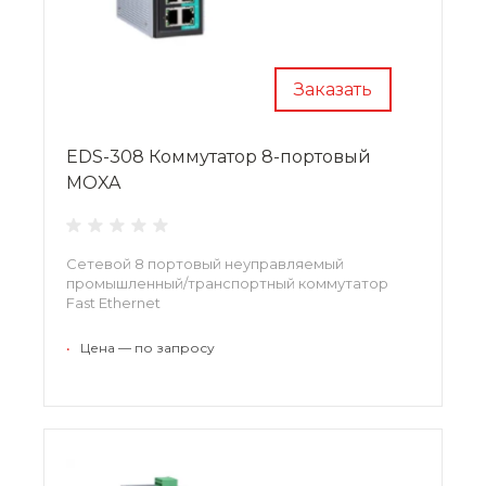
Заказать
EDS-308 Коммутатор 8-портовый
MOXA
Сетевой 8 портовый неуправляемый
промышленный/транспортный коммутатор
Fast Ethernet
•
Цена — по запросу