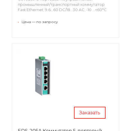
промышленный/транспортный коммутатор
Fast Ethernet; 9.6...60 DC/18...30 АС; -10 ...+60°С
•
Цена — по запросу
Заказать
EDS-205A Коммутатор 5-портовый