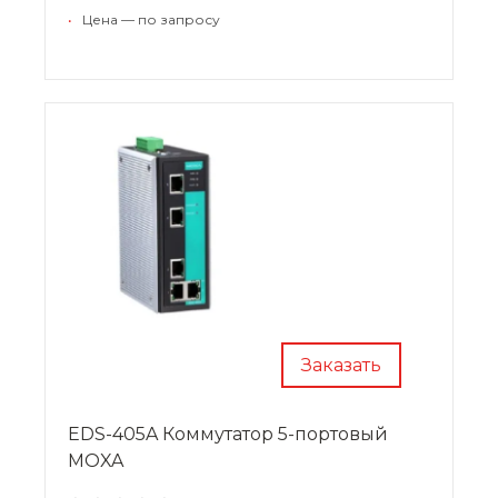
•
Цена — по запросу
Заказать
EDS-405A Коммутатор 5-портовый
MOXA