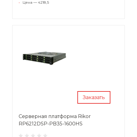
•
Цена — 4218,5
Заказать
Cерверная платформа Rikor
RP6212DSP-PB35-1600HS