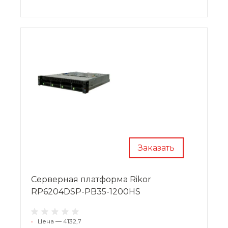
Заказать
Cерверная платформа Rikor
RP6204DSP-PB35-1200HS
•
Цена — 4132,7