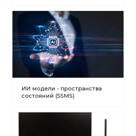
ИИ модели - пространства
состояний (SSMS)