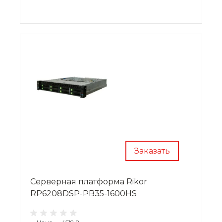
Заказать
Cерверная платформа Rikor
RP6208DSP-PB35-1600HS