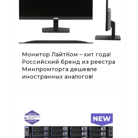
Монитор ЛайтКом – хит года!
Российский бренд из реестра
Минпромторга дешевле
иностранных аналогов!