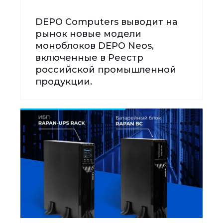
DEPO Computers выводит на
рынок новые модели
моноблоков DEPO Neos,
включенные в Реестр
российской промышленной
продукции.