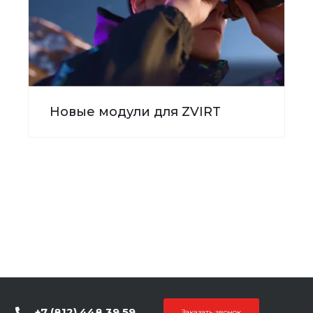
Новые модули для ZVIRT
+7 (812) 448 39 59
Заказать звонок