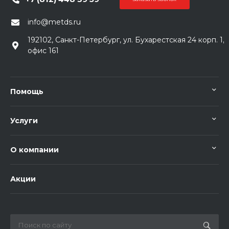
info@metds.ru
192102, Санкт-Петербург, ул. Бухарестская 24 корп. 1,
офис 161
Помощь
Услуги
О компании
Акции