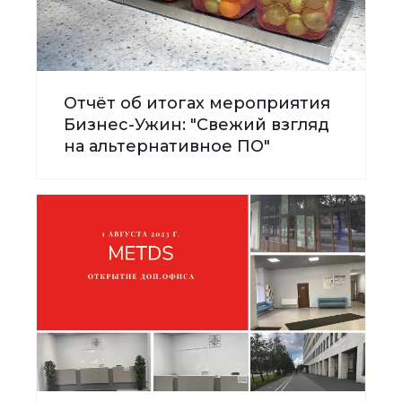
Отчёт об итогах мероприятия
Бизнес-Ужин: "Свежий взгляд
на альтернативное ПО"