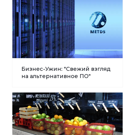
Бизнес-Ужин: "Свежий взгляд
на альтернативное ПО"