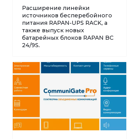
Расширение линейки
источников бесперебойного
питания RAPAN-UPS RACK, а
также выпуск новых
батарейных блоков RAPAN BC
24/9S.