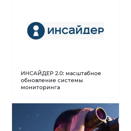
ИНСАЙДЕР 2.0: масштабное
обновление системы
мониторинга