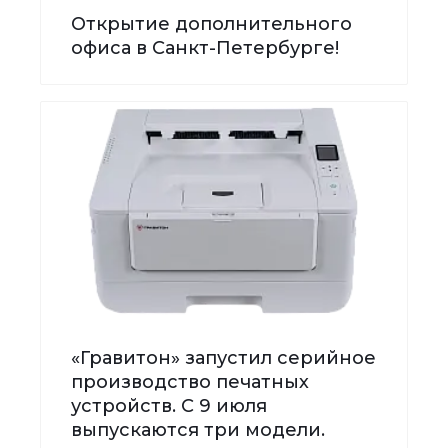
Открытие дополнительного
офиса в Санкт-Петербурге!
«Гравитон» запустил серийное
производство печатных
устройств. С 9 июля
выпускаются три модели.