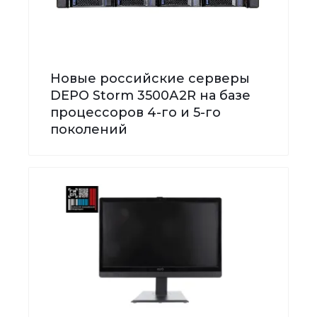
Новые российские серверы
DEPO Storm 3500А2R на базе
процессоров 4-го и 5-го
поколений