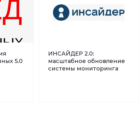
ия
ИНСАЙДЕР 2.0:
ных 5.0
масштабное обновление
системы мониторинга