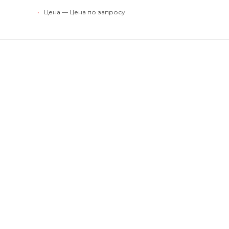
•
Цена — Цена по запросу