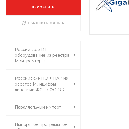
ПРИМЕНИТЬ
СБРОСИТЬ ФИЛЬТР
Российское ИТ
оборудование из реестра
Минпромторга
Российские ПО + ПАК из
реестра Минцифры
лицензии ФСБ / ФСТЭК
Параллельный импорт
Импортное программное