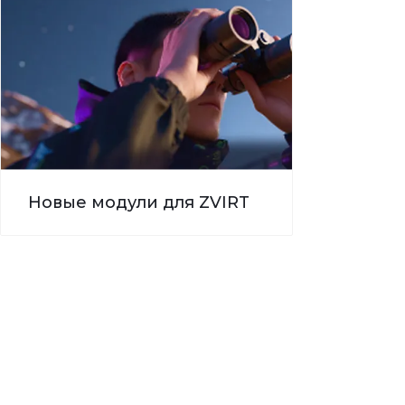
Новые модули для ZVIRT