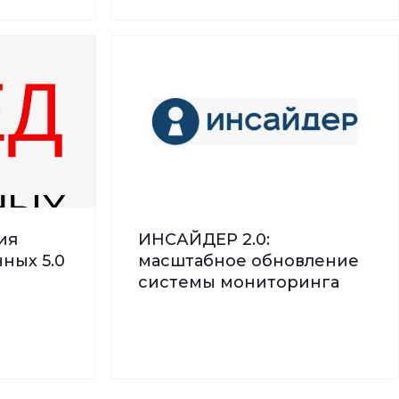
ия
ИНСАЙДЕР 2.0:
ных 5.0
масштабное обновление
системы мониторинга