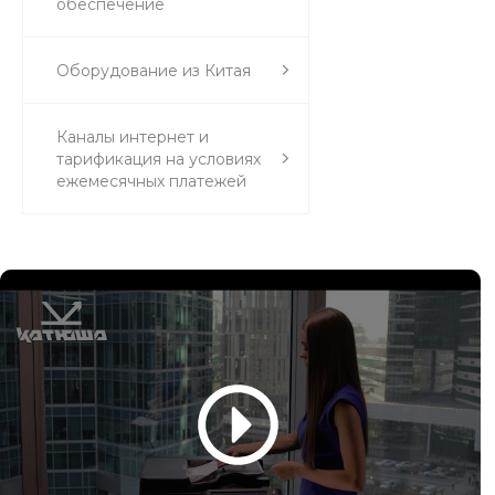
обеспечение
Оборудование из Китая
Каналы интернет и
тарификация на условиях
ежемесячных платежей