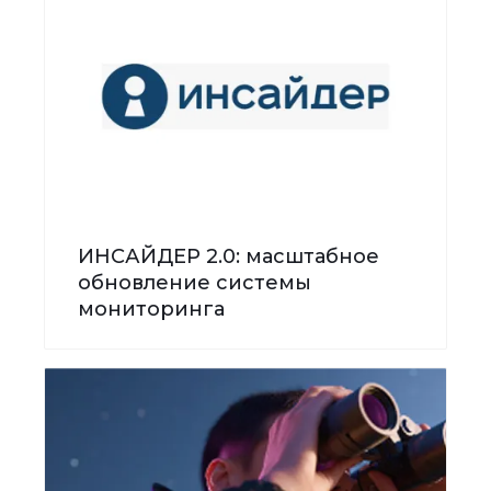
ИНСАЙДЕР 2.0: масштабное
обновление системы
мониторинга