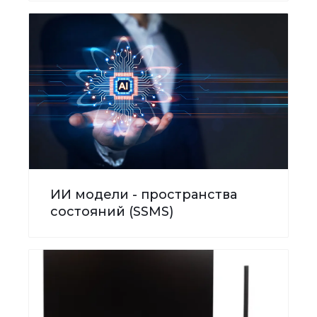
ИИ модели - пространства
состояний (SSMS)