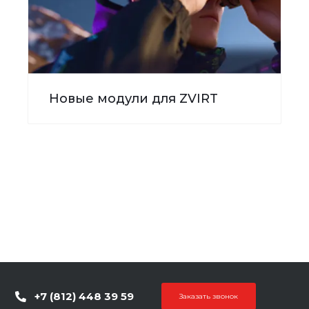
Новые модули для ZVIRT
+7 (812) 448 39 59
Заказать звонок