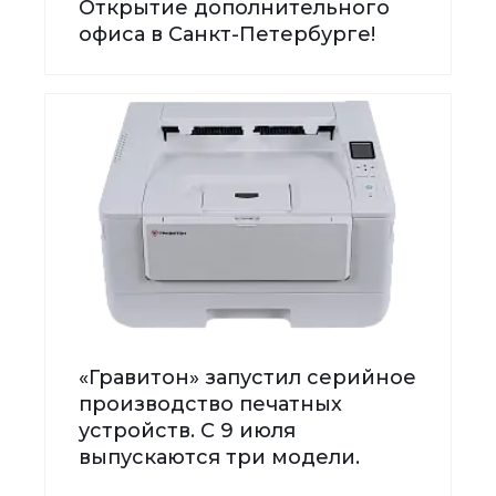
Открытие дополнительного
офиса в Санкт-Петербурге!
«Гравитон» запустил серийное
производство печатных
устройств. С 9 июля
выпускаются три модели.