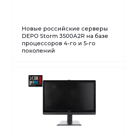
Новые российские серверы
DEPO Storm 3500А2R на базе
процессоров 4-го и 5-го
поколений