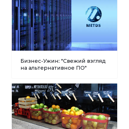
Бизнес-Ужин: "Свежий взгляд
на альтернативное ПО"