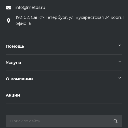
info@metds.ru
192102, Санкт-Петербург, ул. Бухарестская 24 корп. 1,
офис 161
Помощь
Услуги
О компании
Акции