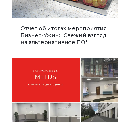
Отчёт об итогах мероприятия
Бизнес-Ужин: "Свежий взгляд
на альтернативное ПО"