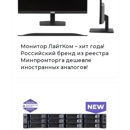
Монитор ЛайтКом – хит года!
Российский бренд из реестра
Минпромторга дешевле
иностранных аналогов!