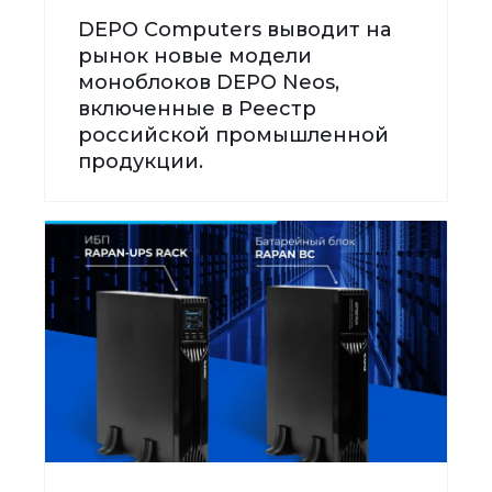
DEPO Computers выводит на
рынок новые модели
моноблоков DEPO Neos,
включенные в Реестр
российской промышленной
продукции.