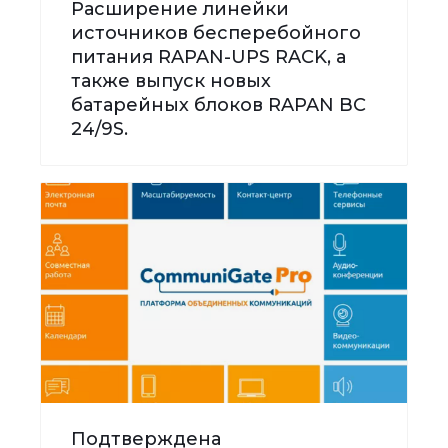
Расширение линейки
источников бесперебойного
питания RAPAN-UPS RACK, а
также выпуск новых
батарейных блоков RAPAN BC
24/9S.
Подтверждена