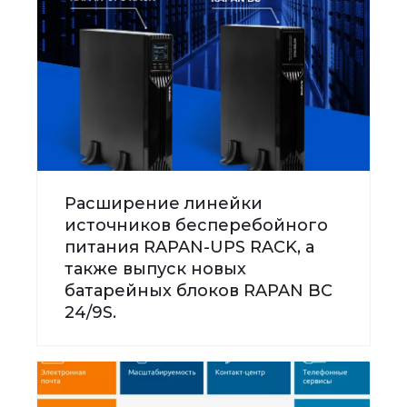
Расширение линейки
источников бесперебойного
питания RAPAN-UPS RACK, а
также выпуск новых
батарейных блоков RAPAN BC
24/9S.