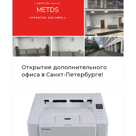
Открытие дополнительного
офиса в Санкт-Петербурге!