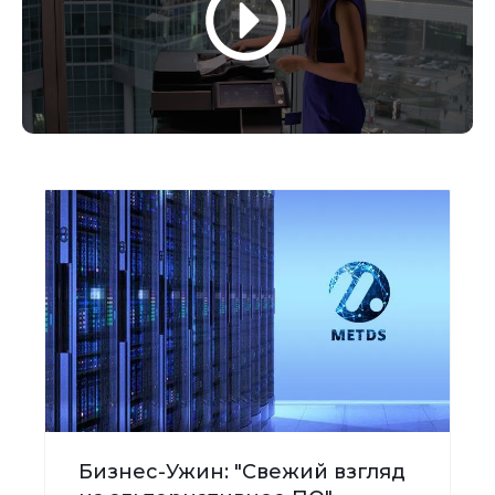
Бизнес-Ужин: "Свежий взгляд