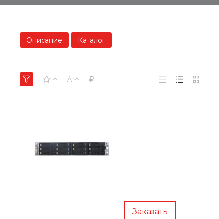
Описание
Каталог
Заказать