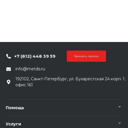
+7 (812) 448 39 59
Заказать звонок
info@metds.ru
192102, Санкт-Петербург, ул. Бухарестская 24 корп. 1,
офис 161
Помощь
Услуги