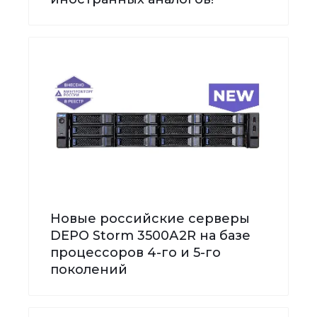
Новые российские серверы
DEPO Storm 3500А2R на базе
процессоров 4-го и 5-го
поколений