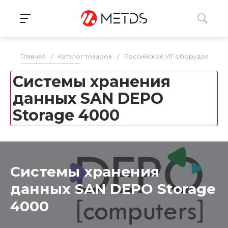
Главная
/
Каталог товаров
/
Российское ИТ оборудование 
Системы хранения
данных SAN DEPO
Storage 4000
Системы хранения
данных SAN DEPO Storage
4000