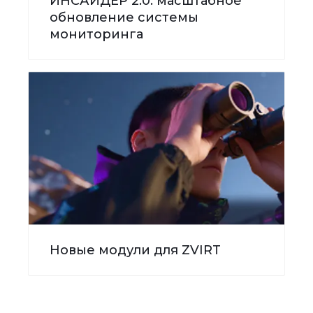
ИНСАЙДЕР 2.0: масштабное
обновление системы
мониторинга
Новые модули для ZVIRT