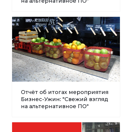
на альтернативное ПО"
Отчёт об итогах мероприятия
Бизнес-Ужин: "Свежий взгляд
на альтернативное ПО"