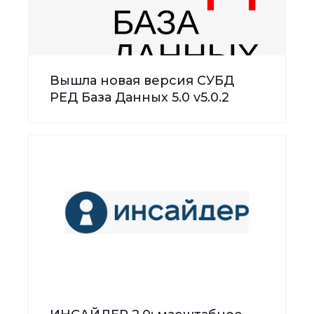
Вышла новая версия СУБД
РЕД База Данных 5.0 v5.0.2