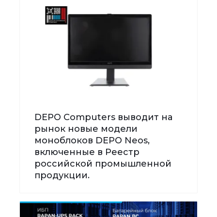
DEPO Computers выводит на
рынок новые модели
моноблоков DEPO Neos,
включенные в Реестр
российской промышленной
продукции.