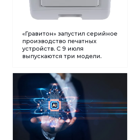
«Гравитон» запустил серийное
производство печатных
устройств. С 9 июля
выпускаются три модели.