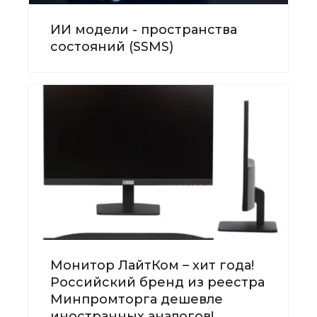
ИИ модели - пространства
состояний (SSMS)
Монитор ЛайтКом – хит года!
Российский бренд из реестра
Минпромторга дешевле
иностранных аналогов!