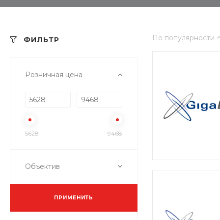
По популярности
ФИЛЬТР
Розничная цена
5628
9468
Объектив
ПРИМЕНИТЬ