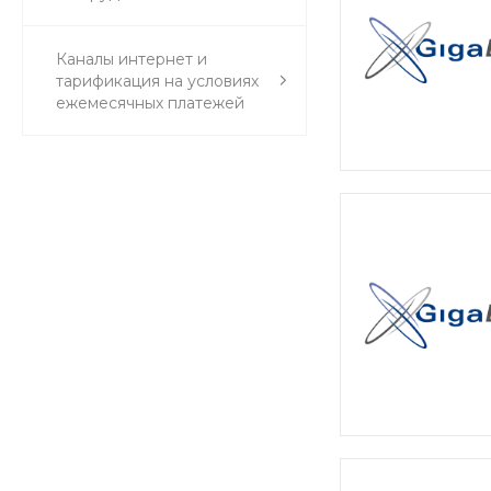
Каналы интернет и
тарификация на условиях
ежемесячных платежей