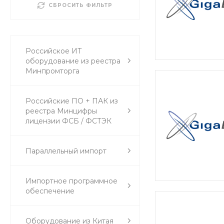
СБРОСИТЬ ФИЛЬТР
Российское ИТ
оборудование из реестра
Минпромторга
Российские ПО + ПАК из
реестра Минцифры
лицензии ФСБ / ФСТЭК
Параллельный импорт
Импортное программное
обеспечение
Оборудование из Китая