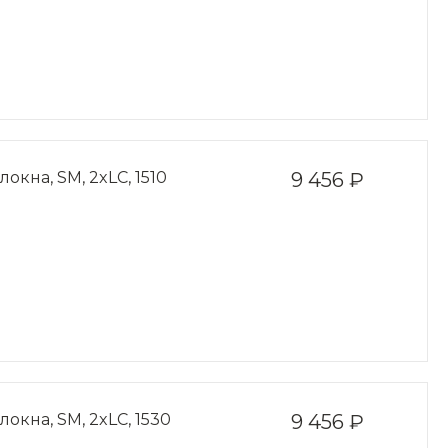
окна, SM, 2xLC, 1510
9 456 ₽
окна, SM, 2xLC, 1530
9 456 ₽