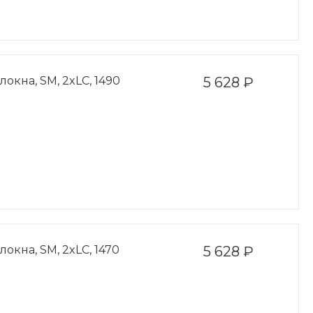
окна, SM, 2xLC, 1490
5 628 ₽
окна, SM, 2xLC, 1470
5 628 ₽