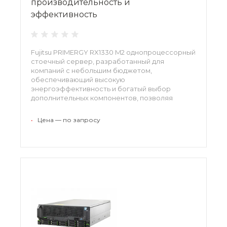
производительность и
эффективность
Fujitsu PRIMERGY RX1330 M2 однопроцессорный
стоечный сервер, разработанный для
компаний с небольшим бюджетом,
обеспечивающий высокую
энергоэффективность и богатый выбор
дополнительных компонентов, позволяя
наилучшим образом удовлетворять
индивидуальные требования заказчиков.
•
Цена — по запросу