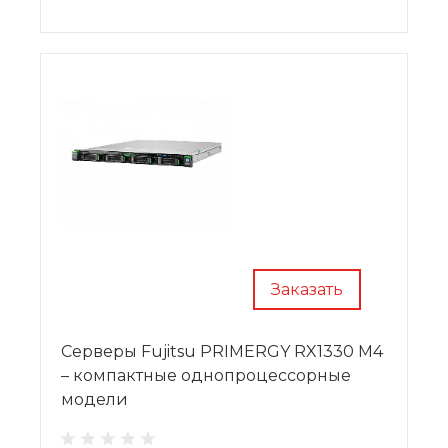
Заказать
Серверы Fujitsu PRIMERGY RX1330 M4
– компактные однопроцессорные
модели