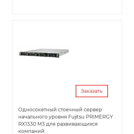
Заказать
Односокетный стоечный сервер
начального уровня Fujitsu PRIMERGY
RX1330 M3 для развивающихся
компаний