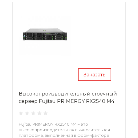
Заказать
Высокопроизводительный стоечный
сервер Fujitsu PRIMERGY RX2540 M4
Fujitsu PRIMERGY RX2540 M4 – это
высокопроизводительная вычислительная
платформа, выполненная в форм-факторе