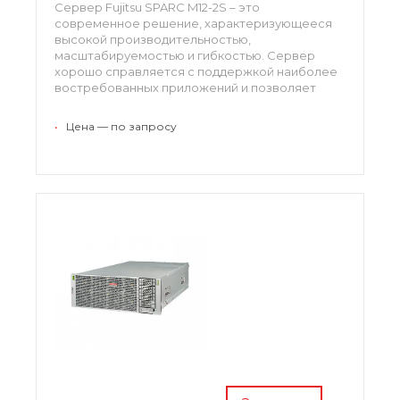
Сервер Fujitsu SPARC M12-2S – это
современное решение, характеризующееся
высокой производительностью,
масштабируемостью и гибкостью. Сервер
хорошо справляется с поддержкой наиболее
востребованных приложений и позволяет
добиться исключительной
производительности и экономичности
•
Цена — по запросу
благодаря системе жидкостного охлаждения.