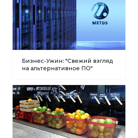
Бизнес-Ужин: "Свежий взгляд
на альтернативное ПО"