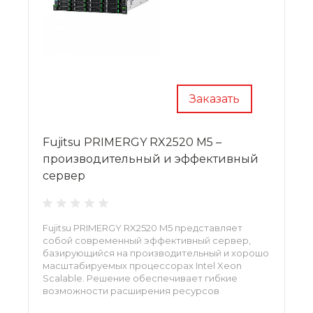
Заказать
Fujitsu PRIMERGY RX2520 M5 –
производительный и эффективный
сервер
Fujitsu PRIMERGY RX2520 M5 представляет
собой современный эффективный сервер,
базирующийся на производительный и хорошо
масштабируемых процессорах Intel Xeon
Scalable. Решение обеспечивает гибкие
возможности расширения ресурсов
вычислительной системы по мере