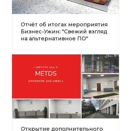
Отчёт об итогах мероприятия
Бизнес-Ужин: "Свежий взгляд
на альтернативное ПО"
Открытие дополнительного