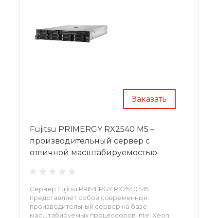
Заказать
Fujitsu PRIMERGY RX2540 M5 –
производительный сервер с
отличной масштабируемостью
Сервер Fujitsu PRIMERGY RX2540 M5
представляет собой современный
производительный сервер на базе
масштабируемых процессоров Intel Xeon.