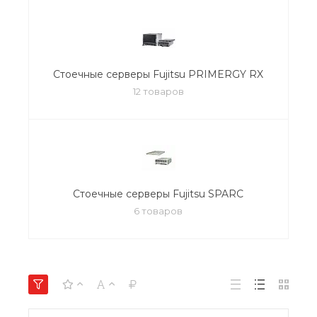
Стоечные серверы Fujitsu PRIMERGY RX
12 товаров
Стоечные серверы Fujitsu SPARC
6 товаров