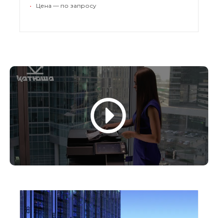
необходимости и гарантирует высокие
•
Цена — по запросу
показатели энергоэффективности.