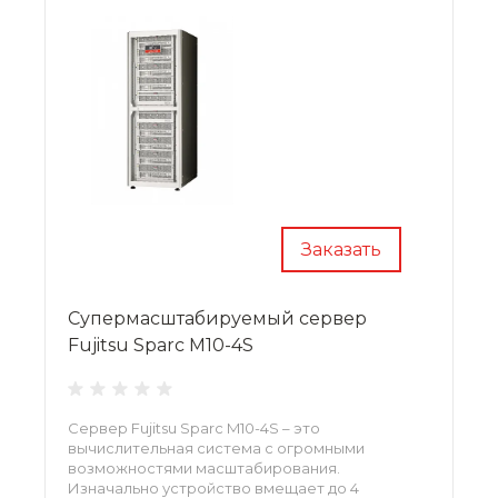
Заказать
Супермасштабируемый сервер
Fujitsu Sparc M10-4S
Сервер Fujitsu Sparc M10-4S – это
вычислительная система с огромными
возможностями масштабирования.
Изначально устройство вмещает до 4