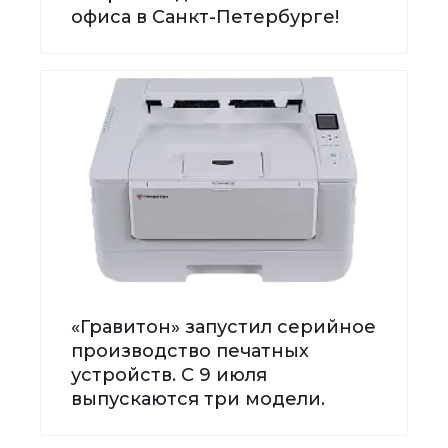
офиса в Санкт-Петербурге!
«Гравитон» запустил серийное
производство печатных
устройств. С 9 июля
выпускаются три модели.