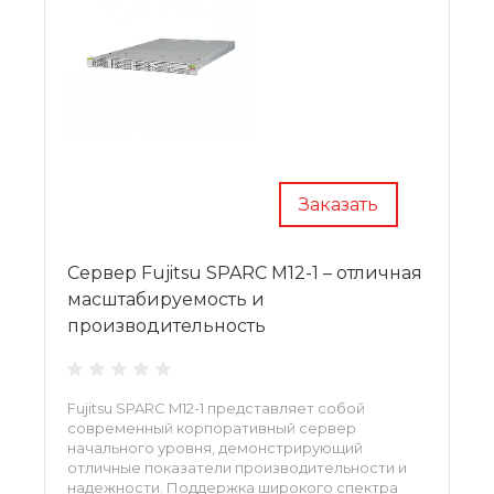
Заказать
Сервер Fujitsu SPARC M12-1 – отличная
масштабируемость и
производительность
Fujitsu SPARC M12-1 представляет собой
современный корпоративный сервер
начального уровня, демонстрирующий
отличные показатели производительности и
надежности. Поддержка широкого спектра