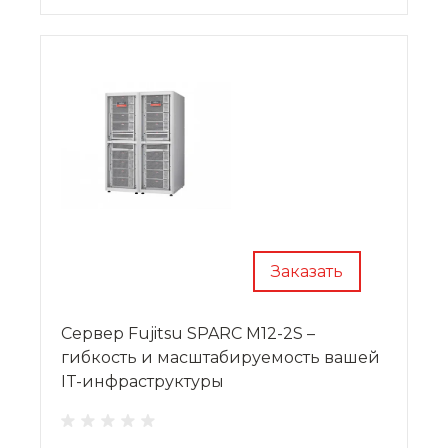
Заказать
Сервер Fujitsu SPARC M12-2S –
гибкость и масштабируемость вашей
IT-инфраструктуры