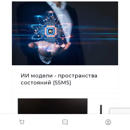
ИИ модели - пространства
состояний (SSMS)