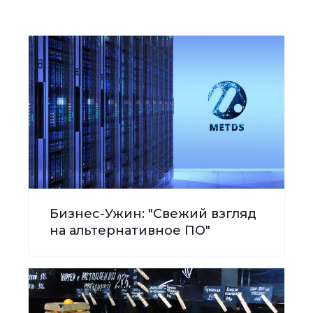
Бизнес-Ужин: "Свежий взгляд
на альтернативное ПО"