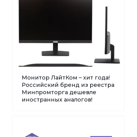
Монитор ЛайтКом – хит года!
Российский бренд из реестра
Минпромторга дешевле
иностранных аналогов!