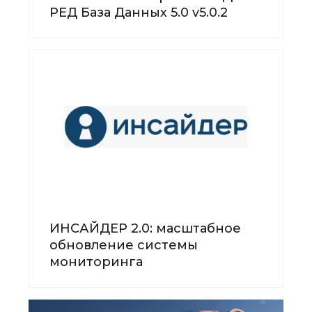
РЕД База Данных 5.0 v5.0.2
ИНСАЙДЕР 2.0: масштабное
обновление системы
мониторинга