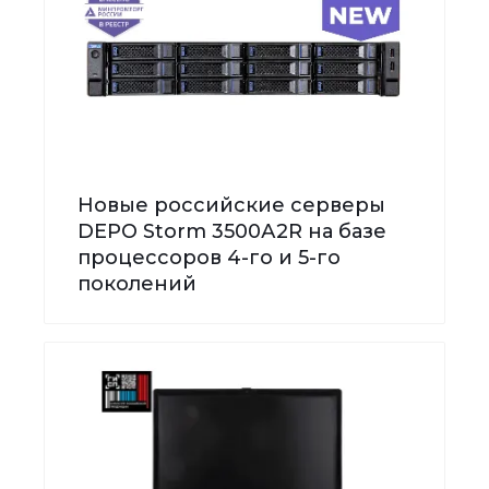
Новые российские серверы
DEPO Storm 3500А2R на базе
процессоров 4-го и 5-го
поколений