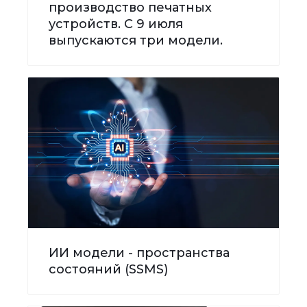
производство печатных
устройств. С 9 июля
выпускаются три модели.
ИИ модели - пространства
состояний (SSMS)