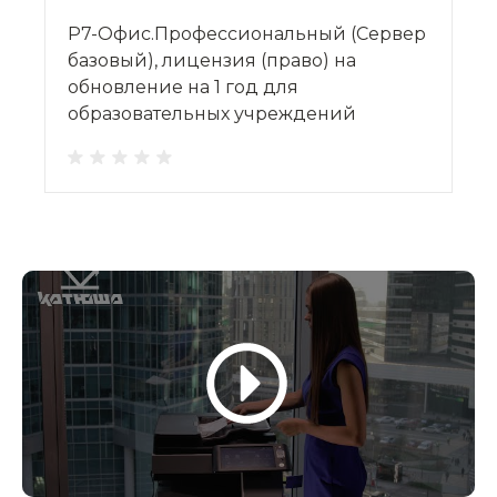
Р7-Офис.Профессиональный (Сервер
базовый), лицензия (право) на
обновление на 1 год для
образовательных учреждений