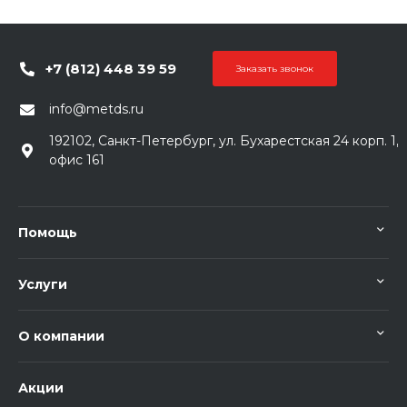
+7 (812) 448 39 59
Заказать звонок
info@metds.ru
192102, Санкт-Петербург, ул. Бухарестская 24 корп. 1,
офис 161
Помощь
Услуги
О компании
Акции