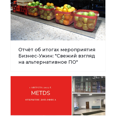
Отчёт об итогах мероприятия
Бизнес-Ужин: "Свежий взгляд
на альтернативное ПО"