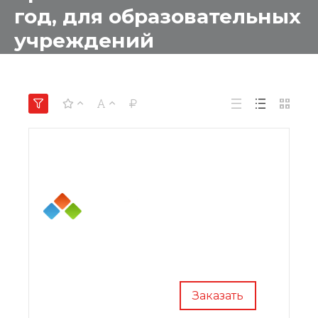
год, для образовательных
учреждений
Заказать