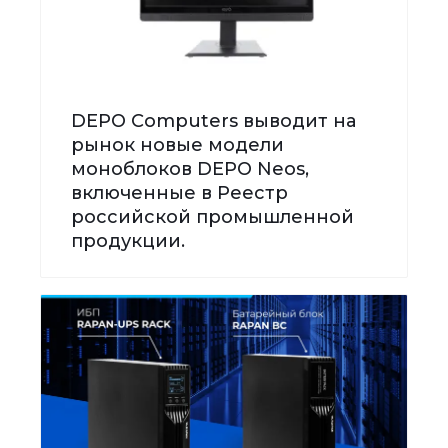
DEPO Computers выводит на
рынок новые модели
моноблоков DEPO Neos,
включенные в Реестр
российской промышленной
продукции.