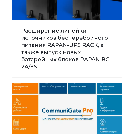
Расширение линейки
источников бесперебойного
питания RAPAN-UPS RACK, а
также выпуск новых
батарейных блоков RAPAN BC
24/9S.