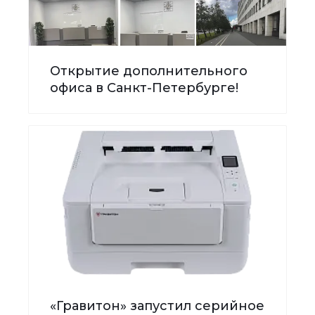
Открытие дополнительного
офиса в Санкт-Петербурге!
«Гравитон» запустил серийное