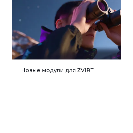
Новые модули для ZVIRT