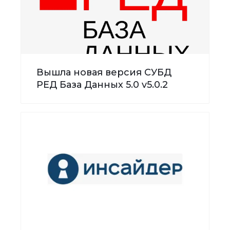
Вышла новая версия СУБД
РЕД База Данных 5.0 v5.0.2