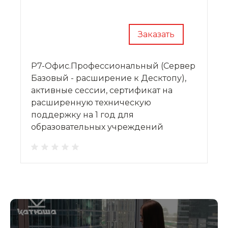
Заказать
Р7-Офис.Профессиональный (Сервер
Базовый - расширение к Десктопу),
активные сессии, сертификат на
расширенную техническую
поддержку на 1 год для
образовательных учреждений