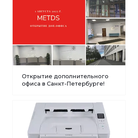
Открытие дополнительного
офиса в Санкт-Петербурге!