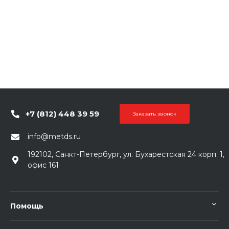
+7 (812) 448 39 59
Заказать звонок
info@metds.ru
192102, Санкт-Петербург, ул. Бухарестская 24 корп. 1,
офис 161
Помощь