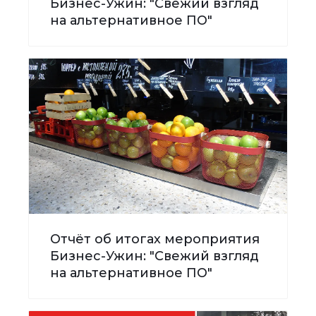
Бизнес-Ужин: "Свежий взгляд
на альтернативное ПО"
Отчёт об итогах мероприятия
Бизнес-Ужин: "Свежий взгляд
на альтернативное ПО"