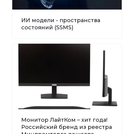
ИИ модели - пространства
состояний (SSMS)
Монитор ЛайтКом – хит года!
Российский бренд из реестра