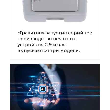
«Гравитон» запустил серийное
производство печатных
устройств. С 9 июля
выпускаются три модели.