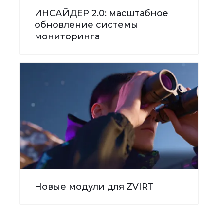
ИНСАЙДЕР 2.0: масштабное
обновление системы
мониторинга
Новые модули для ZVIRT