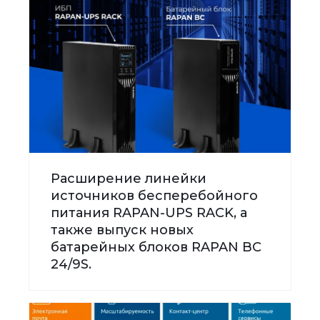
Расширение линейки
источников бесперебойного
питания RAPAN-UPS RACK, а
также выпуск новых
батарейных блоков RAPAN BC
24/9S.