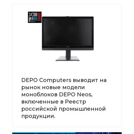
DEPO Computers выводит на
рынок новые модели
моноблоков DEPO Neos,
включенные в Реестр
российской промышленной
продукции.