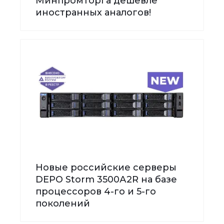
Минпромторга дешевле
иностранных аналогов!
Новые российские серверы
DEPO Storm 3500А2R на базе
процессоров 4-го и 5-го
поколений