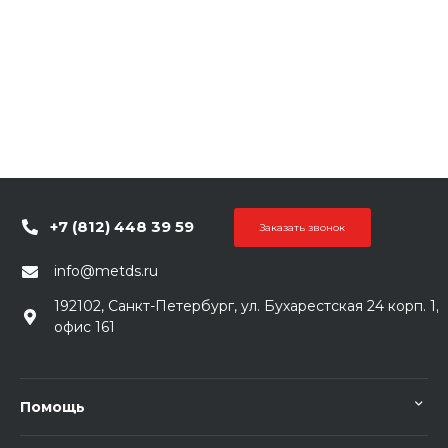
+7 (812) 448 39 59
Заказать звонок
info@metds.ru
192102, Санкт-Петербург, ул. Бухарестская 24 корп. 1,
офис 161
Помощь