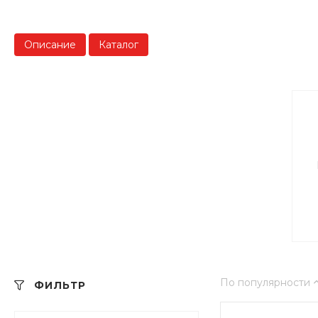
Описание
Каталог
По популярности
ФИЛЬТР