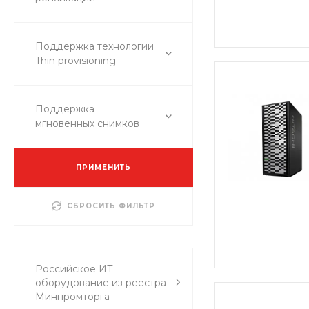
Поддержка технологии
Thin provisioning
Поддержка
мгновенных снимков
ПРИМЕНИТЬ
СБРОСИТЬ ФИЛЬТР
Российское ИТ
оборудование из реестра
Минпромторга