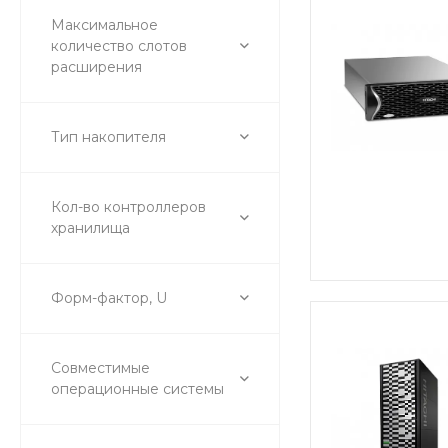
Максимальное
количество слотов
расширения
Тип накопителя
Кол-во контроллеров
хранилища
Форм-фактор, U
Совместимые
операционные системы