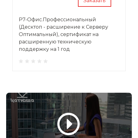
Заказать
Р7-Офис.Профессиональный
(Десктоп - расширение к Серверу
Оптимальный), сертификат на
расширенную техническую
поддержку на 1 год