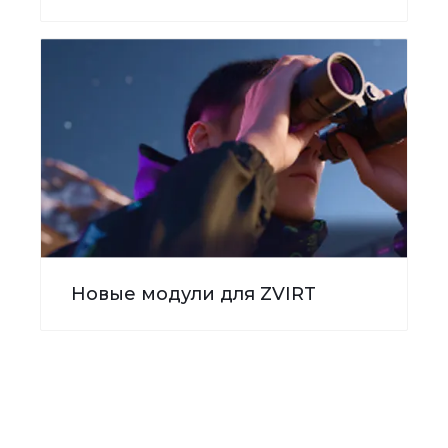
Новые модули для ZVIRT