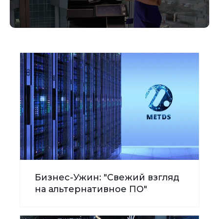
Бизнес-Ужин: "Свежий взгляд
на альтернативное ПО"