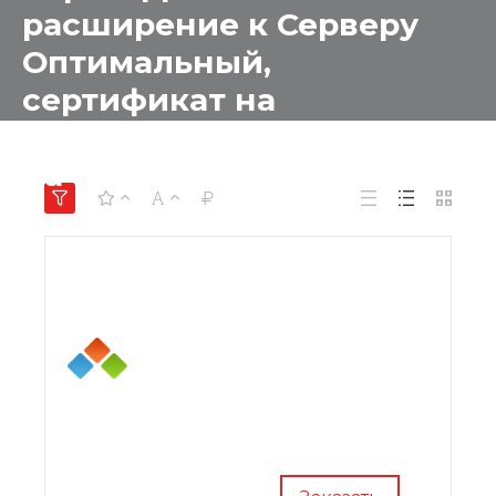
расширение к Серверу
Оптимальный,
сертификат на
техническую поддержку
на 1 год