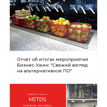
Отчёт об итогах мероприятия
Бизнес-Ужин: "Свежий взгляд
на альтернативное ПО"