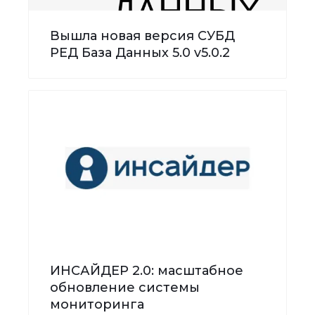
Вышла новая версия СУБД
РЕД База Данных 5.0 v5.0.2
ИНСАЙДЕР 2.0: масштабное
обновление системы
мониторинга