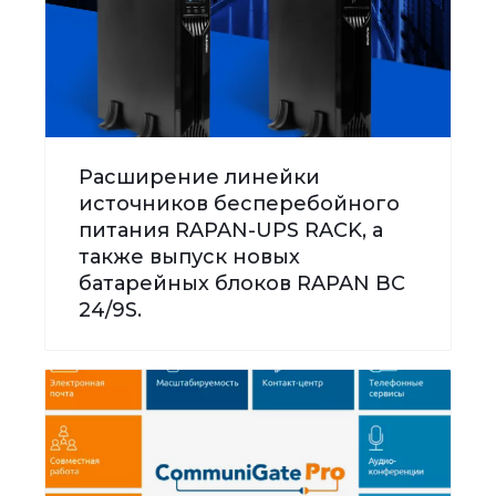
Расширение линейки
источников бесперебойного
питания RAPAN-UPS RACK, а
также выпуск новых
батарейных блоков RAPAN BC
24/9S.