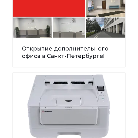
Открытие дополнительного
офиса в Санкт-Петербурге!