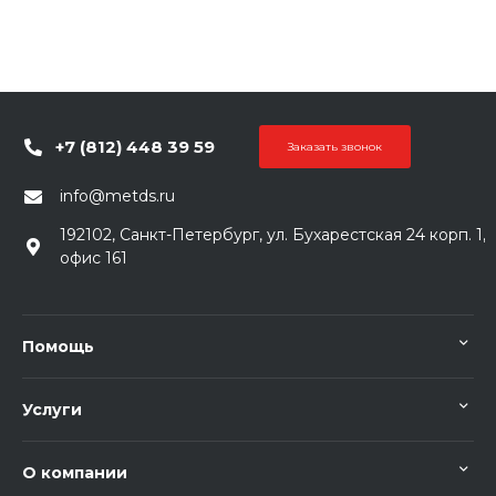
+7 (812) 448 39 59
Заказать звонок
info@metds.ru
192102, Санкт-Петербург, ул. Бухарестская 24 корп. 1,
офис 161
Помощь
Услуги
О компании