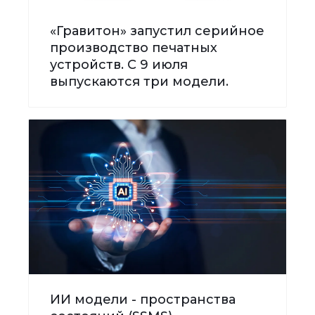
«Гравитон» запустил серийное
производство печатных
устройств. С 9 июля
выпускаются три модели.
ИИ модели - пространства