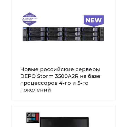
Новые российские серверы
DEPO Storm 3500А2R на базе
процессоров 4-го и 5-го
поколений