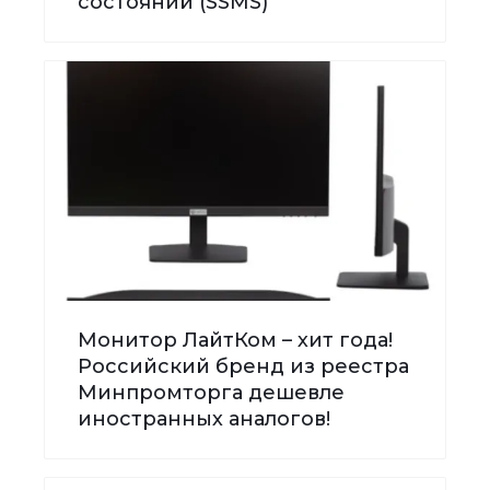
состояний (SSMS)
Монитор ЛайтКом – хит года!
Российский бренд из реестра
Минпромторга дешевле
иностранных аналогов!