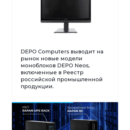
DEPO Computers выводит на
рынок новые модели
моноблоков DEPO Neos,
включенные в Реестр
российской промышленной
продукции.