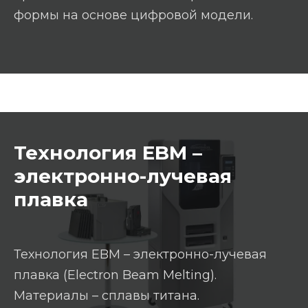
формы на основе цифровой модели.
Технология EBM –
электронно-лучевая
плавка
Технология EBM – электронно-лучевая
плавка (Electron Beam Melting).
Материалы – сплавы титана.