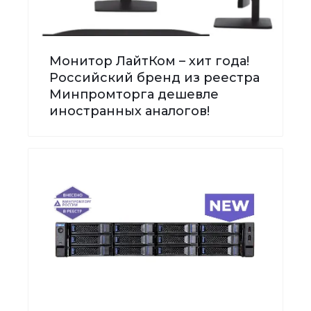
Монитор ЛайтКом – хит года!
Российский бренд из реестра
Минпромторга дешевле
иностранных аналогов!