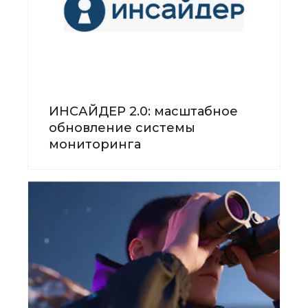
ИНСАЙДЕР 2.0: масштабное
обновление системы
мониторинга