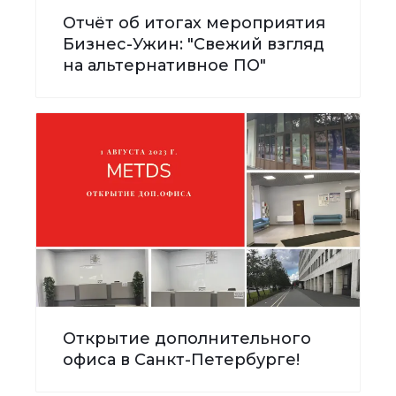
Отчёт об итогах мероприятия
Бизнес-Ужин: "Свежий взгляд
на альтернативное ПО"
Открытие дополнительного
офиса в Санкт-Петербурге!