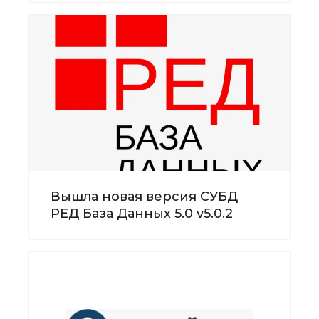
Вышла новая версия СУБД
РЕД База Данных 5.0 v5.0.2