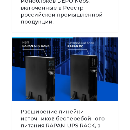
моноблоков DEPO Neos,
включенные в Реестр
российской промышленной
продукции.
Расширение линейки
источников бесперебойного
питания RAPAN-UPS RACK, а