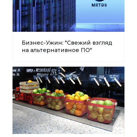
Бизнес-Ужин: "Свежий взгляд
на альтернативное ПО"