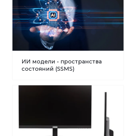
ИИ модели - пространства
состояний (SSMS)