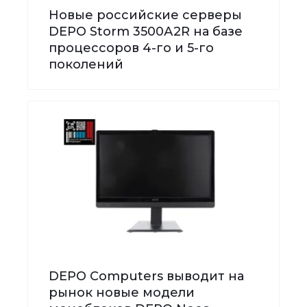
Новые российские серверы
DEPO Storm 3500А2R на базе
процессоров 4-го и 5-го
поколений
DEPO Computers выводит на
рынок новые модели