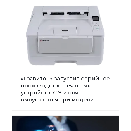
«Гравитон» запустил серийное
производство печатных
устройств. С 9 июля
выпускаются три модели.