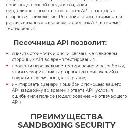
производственной среды и создания
смоделированных ответов от всех API, на которые
опирается приложение. Решение снизит стоимость и
риски, связанные с вызовом сторонних API во время
тестирования.
Песочница API позволит:
снизить стоимость и риски, связанные с вызовом
сторонних API во время тестирования;
провести параллельное тестирование и разработку,
чтобы ускорить циклы разработки приложений и
сократить время вывода на рынок;
имитировать сценарии ошибок с помощью вашего
API (задержку во времени ответа API, условия
ошибки или полное моделирование не отвечающего
API).
ПРЕИМУЩЕСТВА
SANDBOXING SECURITY