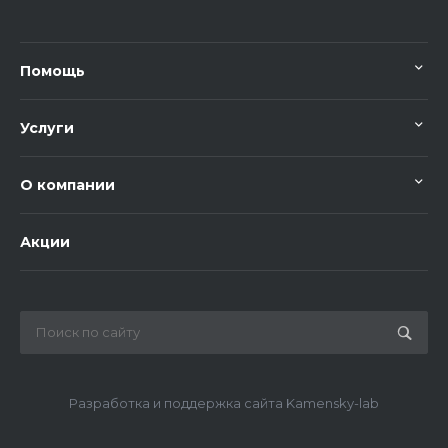
Помощь
Услуги
О компании
Акции
Разработка и поддержка сайта Kamensky-lab