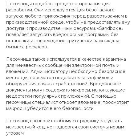
Песочницы подобны среде тестирования для
разработки. Они используются для безопасного
запуска любого приложения перед развертыванием в
производственной среде, чтобы не предоставлять ему
доступа к производственным ресурсам. «Sandboxie»
позволяет запускать вредоносные программы без
остановки и повреждения критически важных для
бизнеса ресурсов.
Песочница также используется в качестве карантина
для неизвестных сообщений электронной почты и
вложений. Администратору необходимо безопасное
место для просмотра подозрительных файлов и
обнаружения ложных срабатываний. Вредоносные
документы могут содержать макросы, использующие
недостатки популярных приложений. С помощью
песочницы специалист откроет вложение, просмотрит
макрос и убедится в его безопасности.
Песочница позволит любому сотруднику запускать
неизвестный код, не подвергая свои системы новым
угрозам.