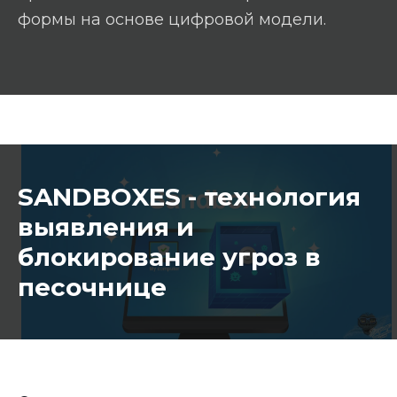
формы на основе цифровой модели.
SANDBOXES - технология
выявления и
блокирование угроз в
песочнице