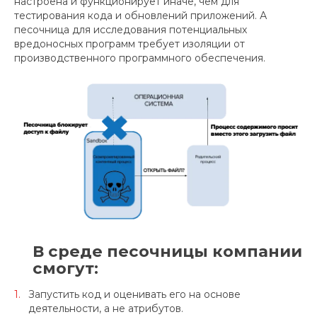
настроена и функционирует иначе, чем для
тестирования кода и обновлений приложений. А
песочница для исследования потенциальных
вредоносных программ требует изоляции от
производственного программного обеспечения.
В среде песочницы компании
смогут:
Запустить код и оценивать его на основе
деятельности, а не атрибутов.