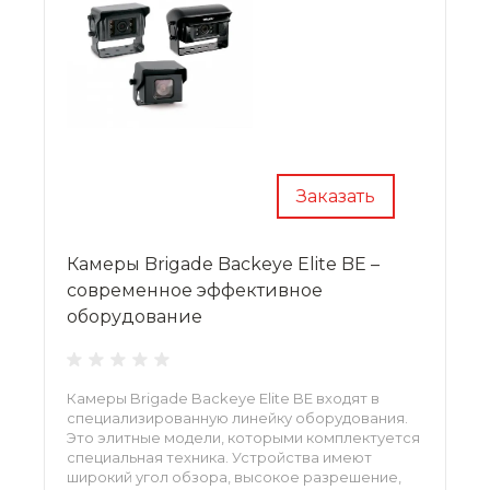
Заказать
Камеры Brigade Backeye Elite BE –
современное эффективное
оборудование
Камеры Brigade Backeye Elite BE входят в
специализированную линейку оборудования.
Это элитные модели, которыми комплектуется
специальная техника. Устройства имеют
широкий угол обзора, высокое разрешение,