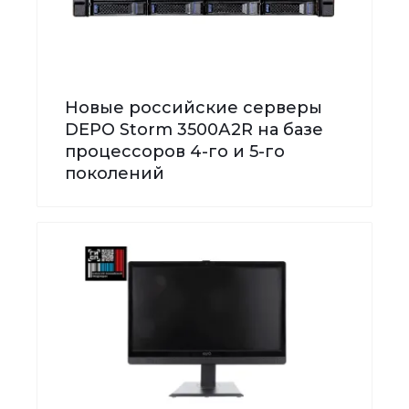
Новые российские серверы
DEPO Storm 3500А2R на базе
процессоров 4-го и 5-го
поколений