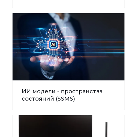
ИИ модели - пространства
состояний (SSMS)