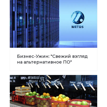
Бизнес-Ужин: "Свежий взгляд
на альтернативное ПО"