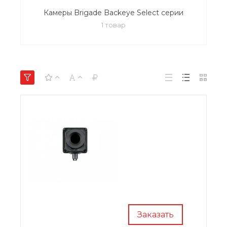
Камеры Brigade Backeye Select серии
1 товар
Заказать