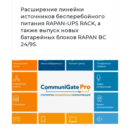
Расширение линейки
источников бесперебойного
питания RAPAN-UPS RACK, а
также выпуск новых
батарейных блоков RAPAN BC
24/9S.