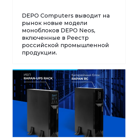
DEPO Computers выводит на
рынок новые модели
моноблоков DEPO Neos,
включенные в Реестр
российской промышленной
продукции.