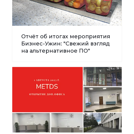
Отчёт об итогах мероприятия
Бизнес-Ужин: "Свежий взгляд
на альтернативное ПО"