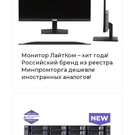
Монитор ЛайтКом – хит года!
Российский бренд из реестра
Минпромторга дешевле
иностранных аналогов!