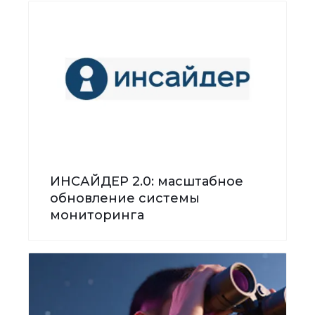
ИНСАЙДЕР 2.0: масштабное
обновление системы
мониторинга