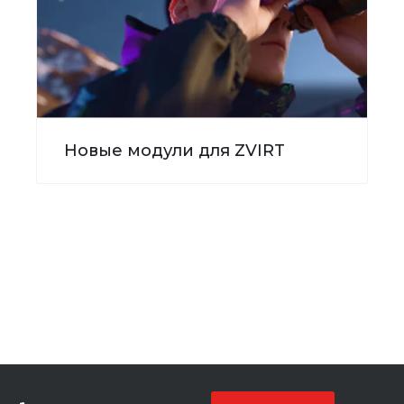
Новые модули для ZVIRT