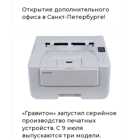
Открытие дополнительного
офиса в Санкт-Петербурге!
«Гравитон» запустил серийное
производство печатных
устройств. С 9 июля
выпускаются три модели.