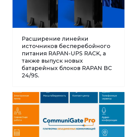
Расширение линейки
источников бесперебойного
питания RAPAN-UPS RACK, а
также выпуск новых
батарейных блоков RAPAN BC
24/9S.