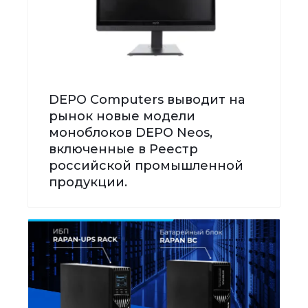
DEPO Computers выводит на
рынок новые модели
моноблоков DEPO Neos,
включенные в Реестр
российской промышленной
продукции.