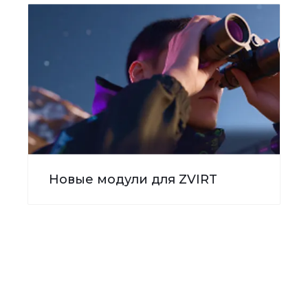
Новые модули для ZVIRT