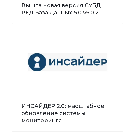
Вышла новая версия СУБД
РЕД База Данных 5.0 v5.0.2
ИНСАЙДЕР 2.0: масштабное
обновление системы
мониторинга