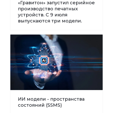
«Гравитон» запустил серийное
производство печатных
устройств. С 9 июля
выпускаются три модели.
ИИ модели - пространства
состояний (SSMS)