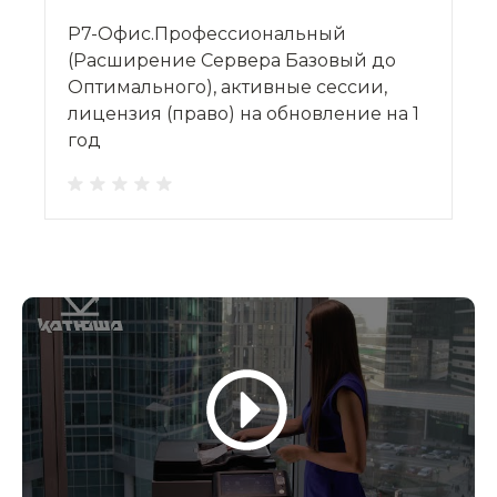
Р7-Офис.Профессиональный
(Расширение Сервера Базовый до
Оптимального), активные сессии,
лицензия (право) на обновление на 1
год