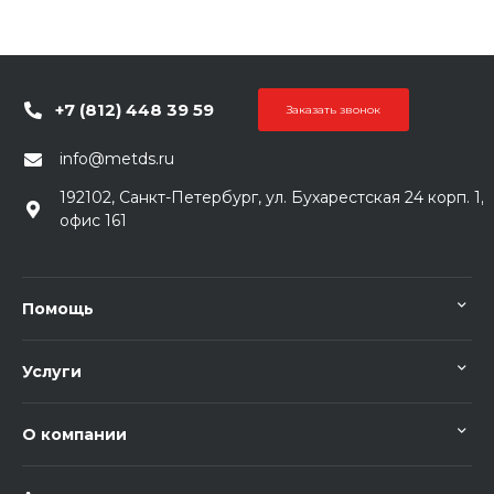
+7 (812) 448 39 59
Заказать звонок
info@metds.ru
192102, Санкт-Петербург, ул. Бухарестская 24 корп. 1,
офис 161
Помощь
Услуги
О компании