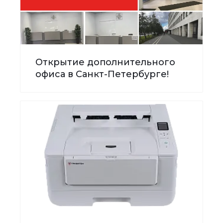
Открытие дополнительного
офиса в Санкт-Петербурге!