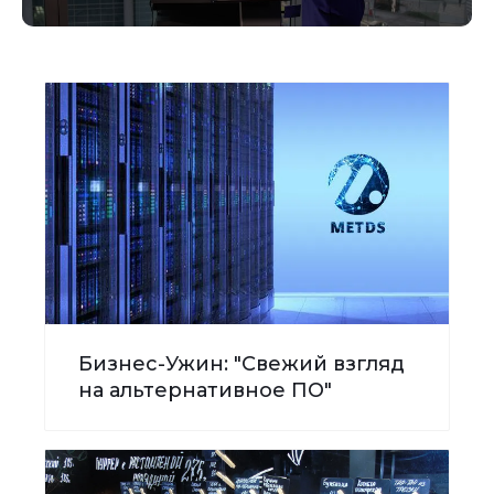
Бизнес-Ужин: "Свежий взгляд
на альтернативное ПО"