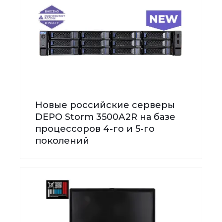
Новые российские серверы
DEPO Storm 3500А2R на базе
процессоров 4-го и 5-го
поколений