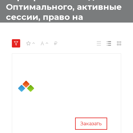
Оптимального, активные
сессии, право на
обновление на 1 год
Заказать