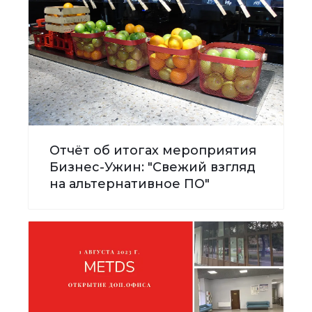
Отчёт об итогах мероприятия
Бизнес-Ужин: "Свежий взгляд
на альтернативное ПО"