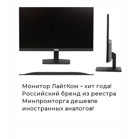
Монитор ЛайтКом – хит года!
Российский бренд из реестра
Минпромторга дешевле
иностранных аналогов!