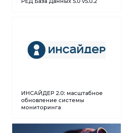
РЕД База Данных 5.0 v5.0.2
ИНСАЙДЕР 2.0: масштабное
обновление системы
мониторинга