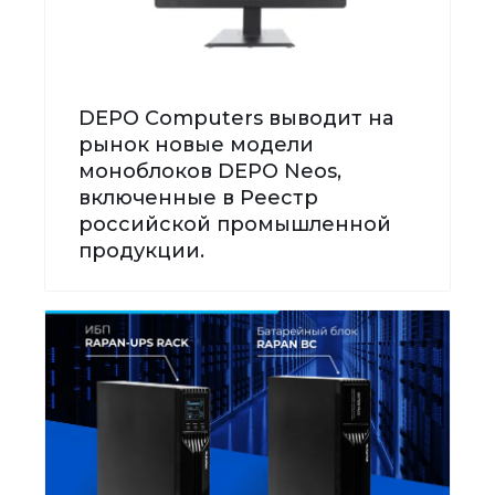
DEPO Computers выводит на
рынок новые модели
моноблоков DEPO Neos,
включенные в Реестр
российской промышленной
продукции.