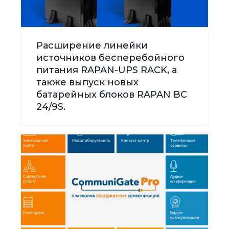
Расширение линейки
источников бесперебойного
питания RAPAN-UPS RACK, а
также выпуск новых
батарейных блоков RAPAN BC
24/9S.