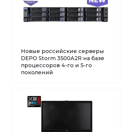
Новые российские серверы
DEPO Storm 3500А2R на базе
процессоров 4-го и 5-го
поколений