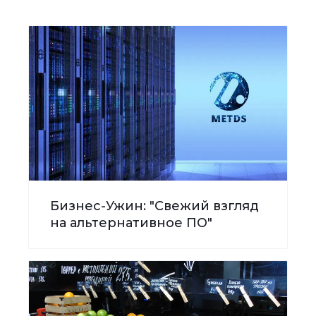
Бизнес-Ужин: "Свежий взгляд
на альтернативное ПО"