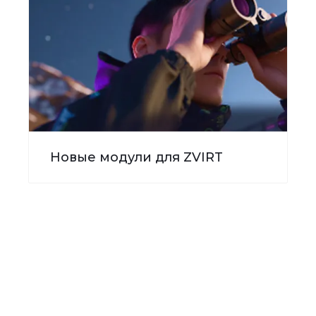
Новые модули для ZVIRT