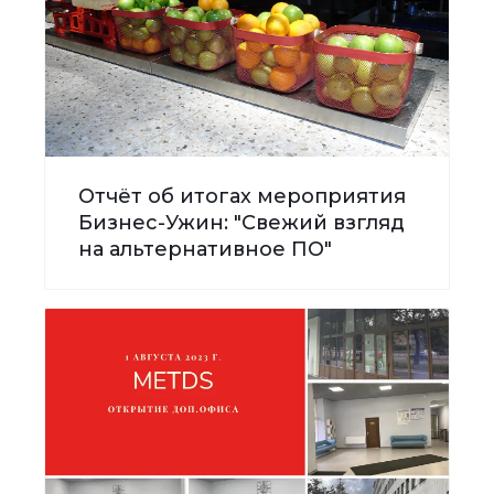
Отчёт об итогах мероприятия
Бизнес-Ужин: "Свежий взгляд
на альтернативное ПО"