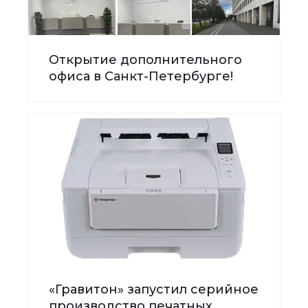
Открытие дополнительного
офиса в Санкт-Петербурге!
«Гравитон» запустил серийное
производство печатных