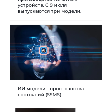
устройств. С 9 июля
выпускаются три модели.
ИИ модели - пространства
состояний (SSMS)