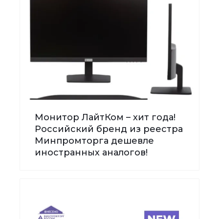
Монитор ЛайтКом – хит года!
Российский бренд из реестра
Минпромторга дешевле
иностранных аналогов!