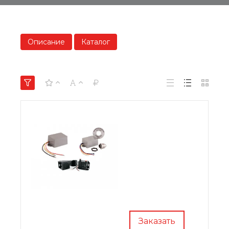
Описание
Каталог
Заказать