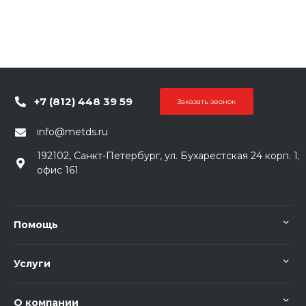
+7 (812) 448 39 59
Заказать звонок
info@metds.ru
192102, Санкт-Петербург, ул. Бухарестская 24 корп. 1,
офис 161
Помощь
Услуги
О компании