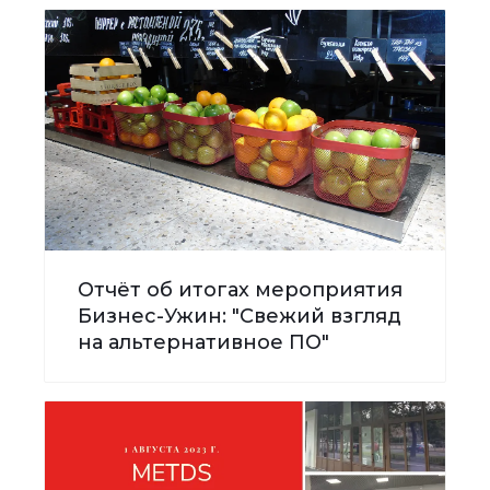
Отчёт об итогах мероприятия
Бизнес-Ужин: "Свежий взгляд
на альтернативное ПО"