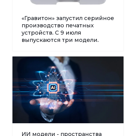
«Гравитон» запустил серийное
производство печатных
устройств. С 9 июля
выпускаются три модели.
ИИ модели - пространства