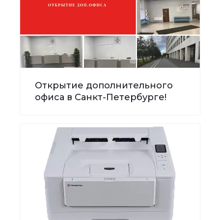
Открытие дополнительного
офиса в Санкт-Петербурге!