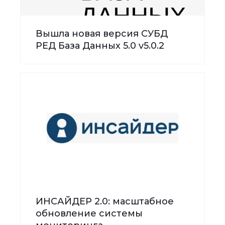
Вышла новая версия СУБД
РЕД База Данных 5.0 v5.0.2
ИНСАЙДЕР 2.0: масштабное
обновление системы