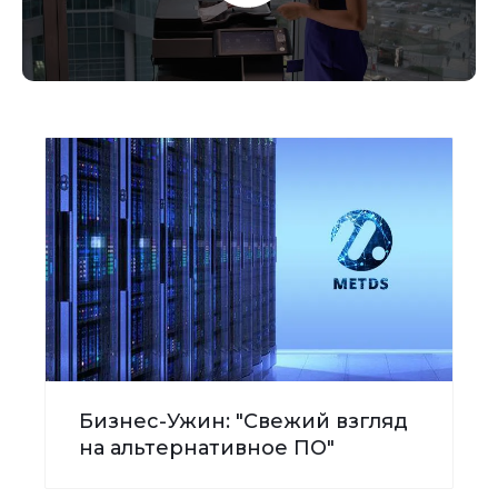
Бизнес-Ужин: "Свежий взгляд
на альтернативное ПО"