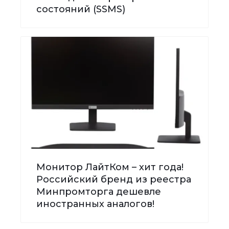
состояний (SSMS)
Монитор ЛайтКом – хит года!
Российский бренд из реестра
Минпромторга дешевле
иностранных аналогов!