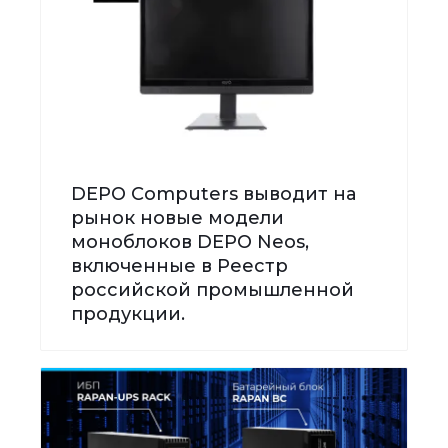
DEPO Computers выводит на
рынок новые модели
моноблоков DEPO Neos,
включенные в Реестр
российской промышленной
продукции.