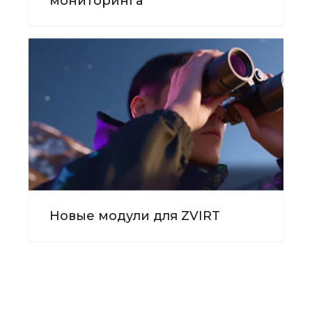
мониторинга
Новые модули для ZVIRT