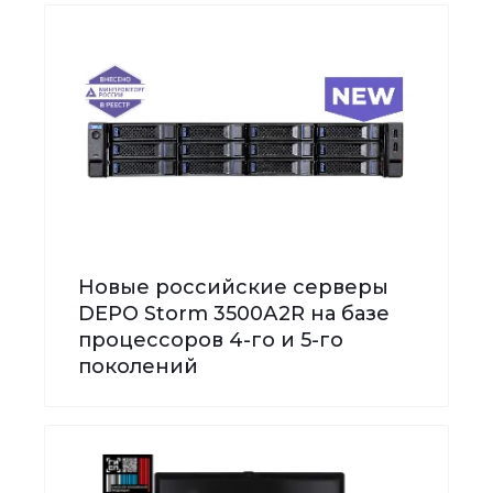
Новые российские серверы
DEPO Storm 3500А2R на базе
процессоров 4-го и 5-го
поколений