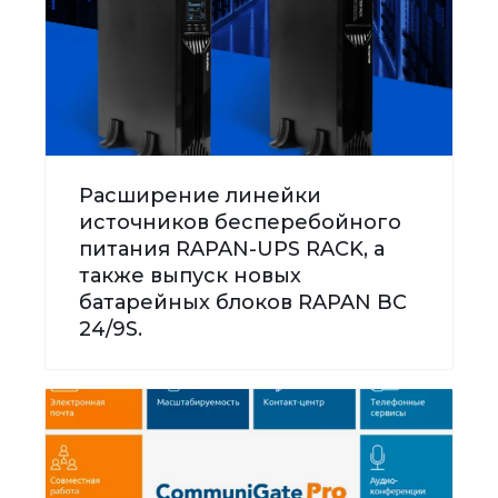
Расширение линейки
источников бесперебойного
питания RAPAN-UPS RACK, а
также выпуск новых
батарейных блоков RAPAN BC
24/9S.