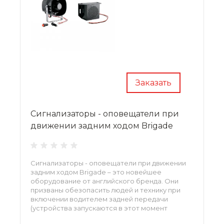
Заказать
Сигнализаторы - оповещатели при
движении задним ходом Brigade
Сигнализаторы - оповещатели при движении
задним ходом Brigade – это новейшее
оборудование от английского бренда. Они
призваны обезопасить людей и технику при
включении водителем задней передачи
(устройства запускаются в этот момент
автоматически). Уровень громкости