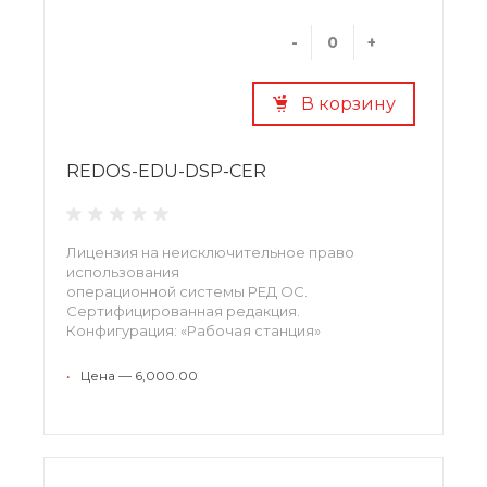
-
+
В корзину
REDOS-EDU-DSP-CER
Лицензия на неисключительное право
использования
операционной системы РЕД ОС.
Сертифицированная редакция.
Конфигурация: «Рабочая станция»
•
Цена — 6,000.00