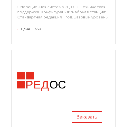
Операционная система РЕД ОС. Техническая
поддержка. Конфигурация: "Рабочая станция".
Стандартная редакция. 1 год. Базовый уровень.
•
Цена — 550
Заказать