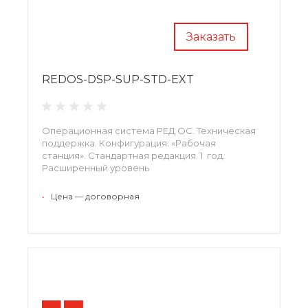
Заказать
REDOS-DSP-SUP-STD-EXT
Операционная система РЕД ОС. Техническая
поддержка. Конфигурация: «Рабочая
станция». Стандартная редакция. 1 год.
Расширенный уровень
•
Цена — договорная