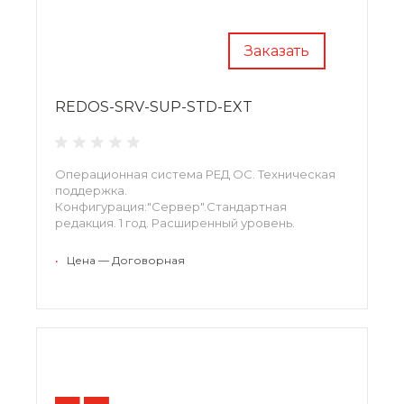
Заказать
REDOS-SRV-SUP-STD-EXT
Операционная система РЕД ОС. Техническая
поддержка.
Конфигурация:"Сервер".Стандартная
редакция. 1 год. Расширенный уровень.
•
Цена — Договорная