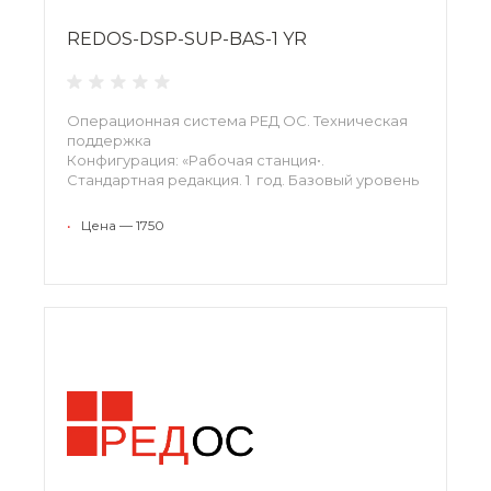
REDOS-DSP-SUP-BAS-1 YR
Операционная система РЕД ОС. Техническая
поддержка
Конфигурация: «Рабочая станция•.
Стандартная редакция. 1 год. Базовый уровень
•
Цена — 1750