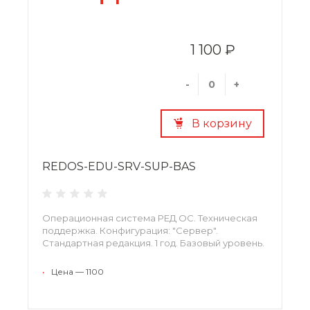
1 100 ₽
-
+
В корзину
REDOS-EDU-SRV-SUP-BAS
Операционная система РЕД ОС. Техническая
поддержка. Конфигурация: "Сервер".
Стандартная редакция. 1 год. Базовый уровень.
•
Цена — 1100