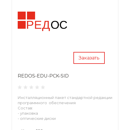
Заказать
REDOS-EDU-PCK-SID
Инсталляционный пакет стандартной редакции
программного обеспечения
Состав:
- упаковка
- оптические диски