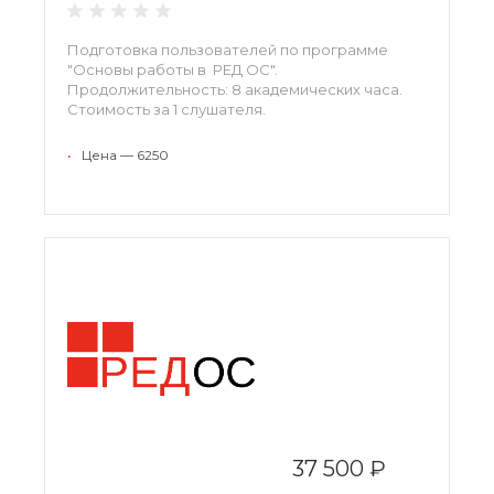
Подготовка пользователей по программе
"Основы работы в РЕД ОС".
Продолжительность: 8 академических часа.
Стоимость за 1 слушателя.
•
Цена — 6250
37 500 ₽