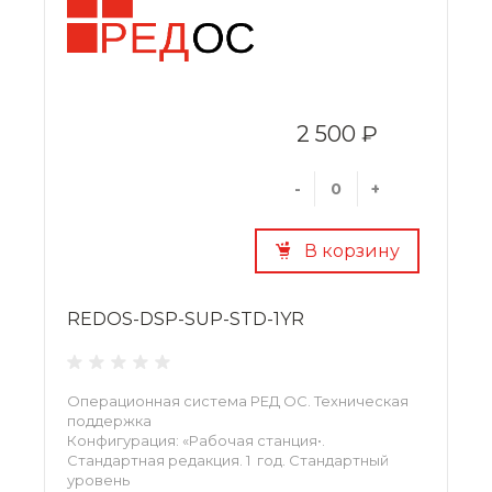
2 500 ₽
-
+
В корзину
REDOS-DSP-SUP-STD-1YR
Операционная система РЕД ОС. Техническая
поддержка
Конфигурация: «Рабочая станция•.
Стандартная редакция. 1 год. Стандартный
уровень