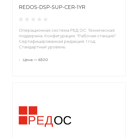
REDOS-DSP-SUP-CER-1YR
Операционная система РЕД ОС. Техническая
поддержка. Конфигурация: "Рабочая станция".
Сертифицированная редакция. 1 год.
Стандартный уровень.
•
Цена — 6300