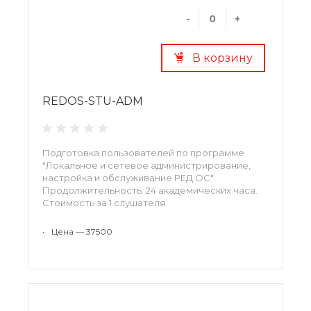
-
+
В корзину
REDOS-STU-ADM
Подготовка пользователей по программе
"Локальное и сетевое администрирование,
настройка и обслуживание РЕД ОС".
Продолжительность: 24 академических часа.
Стоимость за 1 слушателя.
•
Цена — 37500