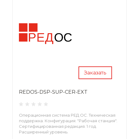
Заказать
REDOS-DSP-SUP-CER-EXT
Операционная система РЕД ОС. Техническая
поддержка. Конфигурация: "Рабочая станция".
Сертифицированная редакция. 1 год.
Расширенный уровень.