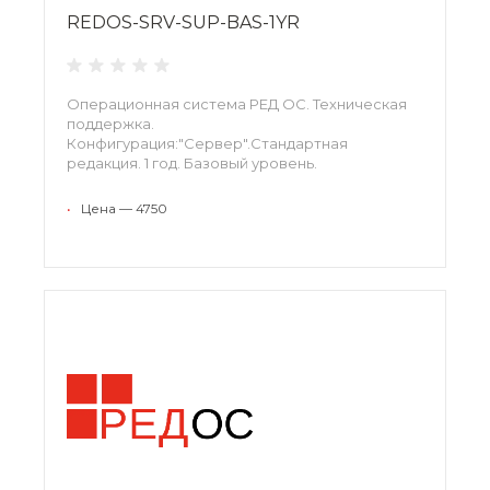
REDOS-SRV-SUP-BAS-1YR
Операционная система РЕД ОС. Техническая
поддержка.
Конфигурация:"Сервер".Стандартная
редакция. 1 год. Базовый уровень.
•
Цена — 4750