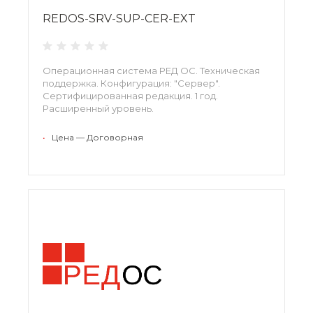
REDOS-SRV-SUP-CER-EXT
Операционная система РЕД ОС. Техническая
поддержка. Конфигурация: "Сервер".
Сертифицированная редакция. 1 год.
Расширенный уровень.
•
Цена — Договорная