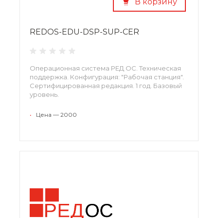
В корзину
REDOS-EDU-DSP-SUP-CER
Операционная система РЕД ОС. Техническая
поддержка. Конфигурация: "Рабочая станция".
Сертифицированная редакция. 1 год. Базовый
уровень.
•
Цена — 2000