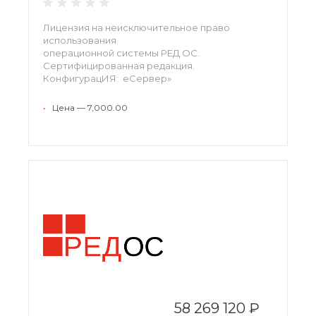
Лицензия на неисключительное право
использования
операционной системы РЕД ОС.
Сертифицированная редакция.
КонфигурацИЯ: еСервер»
•
Цена — 7,000.00
58 269 120 ₽