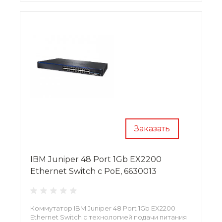
Заказать
IBM Juniper 48 Port 1Gb EX2200
Ethernet Switch c PoE, 6630013
Коммутатор IBM Juniper 48 Port 1Gb EX2200
Ethernet Switch с технологией подачи питания