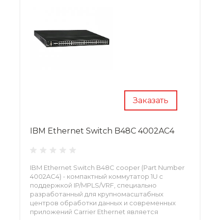
Заказать
IBM Ethernet Switch B48C 4002AC4
IBM Ethernet Switch B48C cooper (Part Number
4002AC4) - компактный коммутатор 1U с
поддержкой IP/MPLS/VRF, специально
разработанный для крупномасштабных
центров обработки данных и современных
приложений Carrier Ethernet является