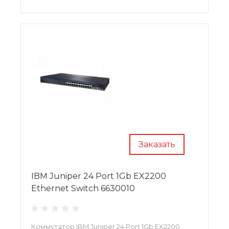
Заказать
IBM Juniper 24 Port 1Gb EX2200
Ethernet Switch 6630010
Коммутатор IBM Juniper 24 Port 1Gb EX2200