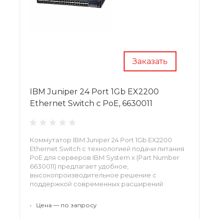
Заказать
IBM Juniper 24 Port 1Gb EX2200
Ethernet Switch c PoE, 6630011
Коммутатор IBM Juniper 24 Port 1Gb EX2200
Ethernet Switch с технологией подачи питания
PoE для серверов IBM System x (Part Number
6630011) предлагает удобное,
высокопроизводительное решение с
поддержкой современных расширений
единого сетевого доступа.
•
Цена — по запросу