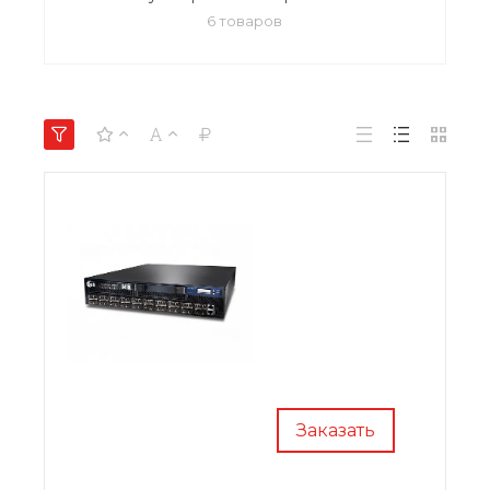
6 товаров
Заказать