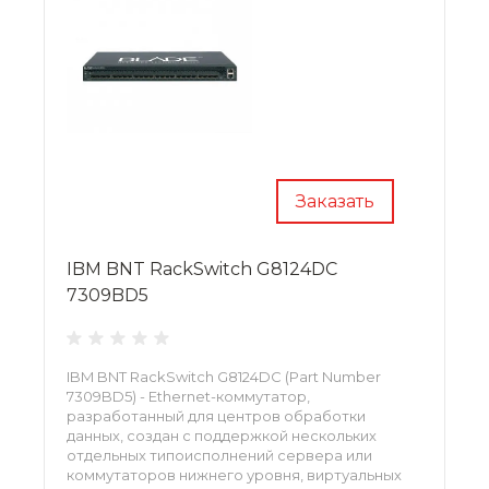
Заказать
IBM BNT RackSwitch G8124DC
7309BD5
IBM BNT RackSwitch G8124DC (Part Number
7309BD5) - Ethernet-коммутатор,
разработанный для центров обработки
данных, создан с поддержкой нескольких
отдельных типоисполнений сервера или
коммутаторов нижнего уровня, виртуальных