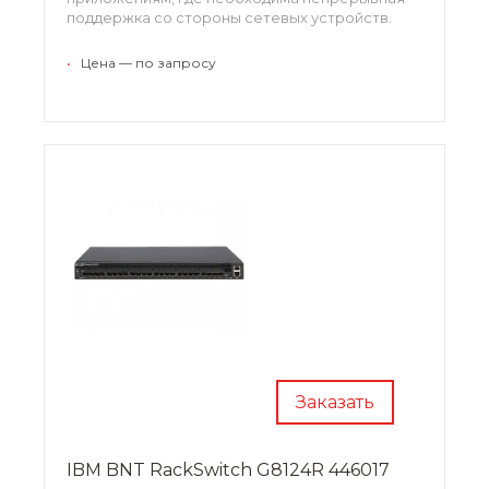
поддержка со стороны сетевых устройств.
•
Цена — по запросу
Заказать
IBM BNT RackSwitch G8124R 446017