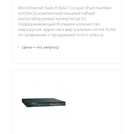
IBM Ethernet Switch B24Y Cooper (Part Number
4002AC2) компактный мощный гибкий
масштабируемый коммутатор 1U,
поддерживающий большее количество
маршрутов, адресов и виртуальных сетей VLAN
по сравнению с продукцией этого класса.
•
Цена — по запросу