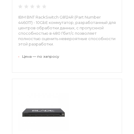
IBM BNT RackSwitch G8124R (Part Number
446017) - 10GbE коммутатор, разработанный для
центров обработки данных, с пропускной
способностью в 480 Гбит/с позволяет
полностью оценить невероятные способности
этой разработки.
•
Цена — по запросу