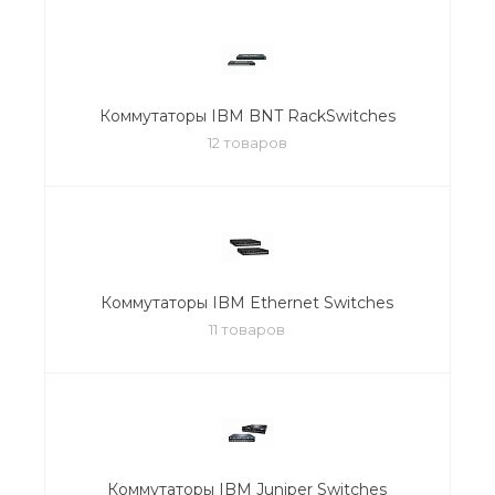
Коммутаторы IBM BNT RackSwitches
12 товаров
Коммутаторы IBM Ethernet Switches
11 товаров
Коммутаторы IBM Juniper Switches