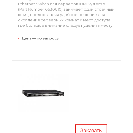
Ethernet Switch для серверов IBM System x
(Part Number 6630010) занимает один стоечный
юнит, предоставляя удобное решение для
скопления серверных комнат и мест доступа,
где большое внимание следует уделить месту
и мощности.
•
Цена — по запросу
Заказать