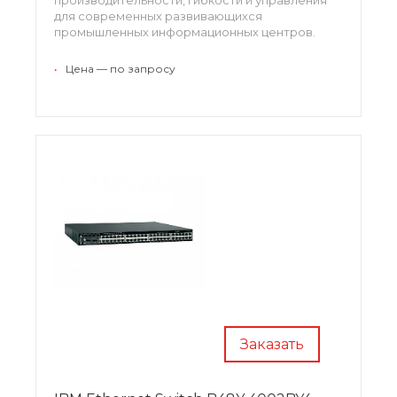
для современных развивающихся
промышленных информационных центров.
•
Цена — по запросу
Заказать