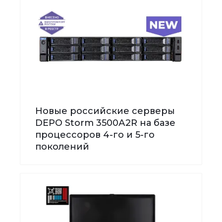
Новые российские серверы
DEPO Storm 3500А2R на базе
процессоров 4-го и 5-го
поколений