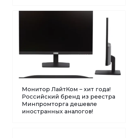
Монитор ЛайтКом – хит года!
Российский бренд из реестра
Минпромторга дешевле
иностранных аналогов!