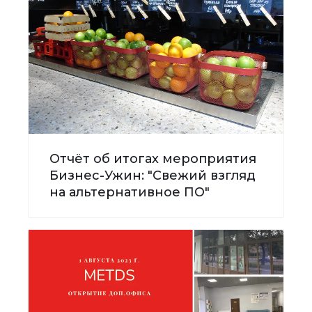
Отчёт об итогах мероприятия
Бизнес-Ужин: "Свежий взгляд
на альтернативное ПО"