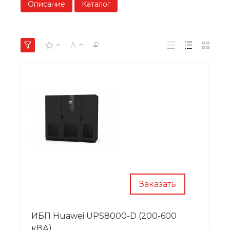
Описание
Каталог
Заказать
ИБП Huawei UPS8000-D (200-600
кВА)