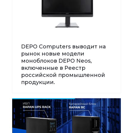
DEPO Computers выводит на
рынок новые модели
моноблоков DEPO Neos,
включенные в Реестр
российской промышленной
продукции.