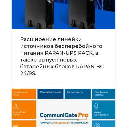
Расширение линейки
источников бесперебойного
питания RAPAN-UPS RACK, а
также выпуск новых
батарейных блоков RAPAN BC
24/9S.