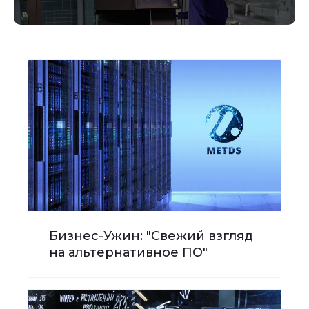
Бизнес-Ужин: "Свежий взгляд
на альтернативное ПО"