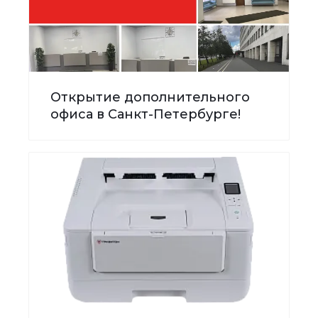
Открытие дополнительного
офиса в Санкт-Петербурге!