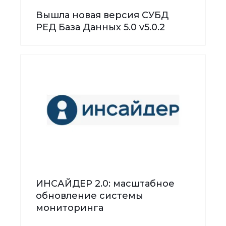
Вышла новая версия СУБД
РЕД База Данных 5.0 v5.0.2
ИНСАЙДЕР 2.0: масштабное
обновление системы
мониторинга