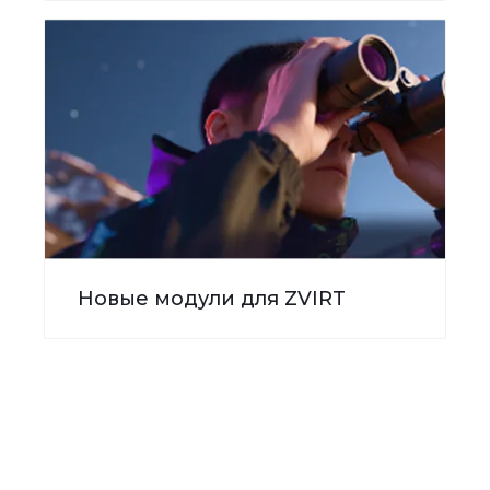
Новые модули для ZVIRT