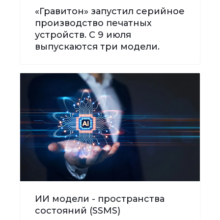
«Гравитон» запустил серийное
производство печатных
устройств. С 9 июля
выпускаются три модели.
ИИ модели - пространства
состояний (SSMS)