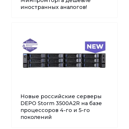
Минпромторга дешевле
иностранных аналогов!
Новые российские серверы
DEPO Storm 3500А2R на базе
процессоров 4-го и 5-го
поколений