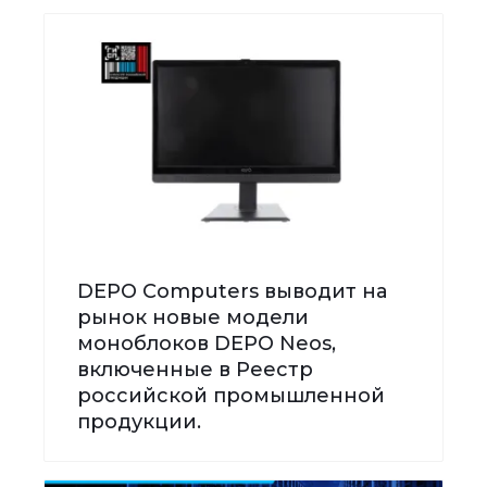
DEPO Computers выводит на
рынок новые модели
моноблоков DEPO Neos,
включенные в Реестр
российской промышленной
продукции.