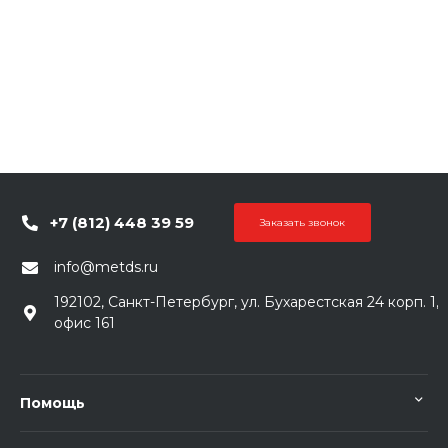
+7 (812) 448 39 59
Заказать звонок
info@metds.ru
192102, Санкт-Петербург, ул. Бухарестская 24 корп. 1,
офис 161
Помощь