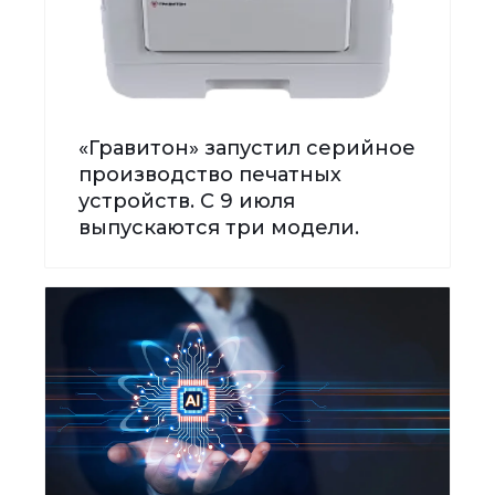
«Гравитон» запустил серийное
производство печатных
устройств. С 9 июля
выпускаются три модели.