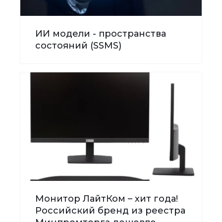
ИИ модели - пространства
состояний (SSMS)
Монитор ЛайтКом – хит года!
Российский бренд из реестра