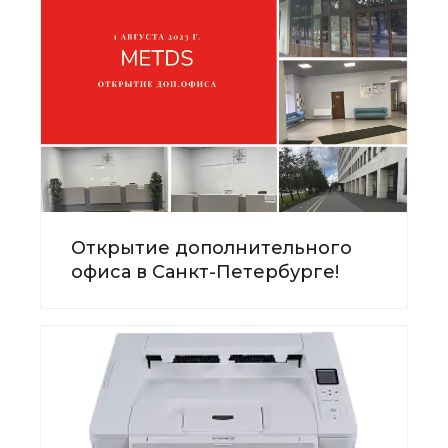
Открытие дополнительного
офиса в Санкт-Петербурге!