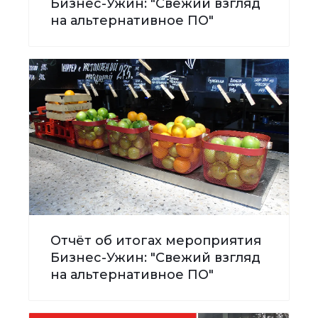
Бизнес-Ужин: "Свежий взгляд
на альтернативное ПО"
Отчёт об итогах мероприятия
Бизнес-Ужин: "Свежий взгляд
на альтернативное ПО"