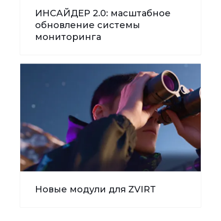
ИНСАЙДЕР 2.0: масштабное
обновление системы
мониторинга
Новые модули для ZVIRT