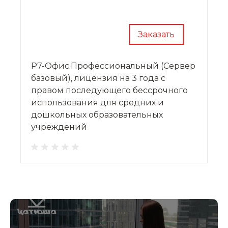
Заказать
Р7-Офис.Профессиональный (Сервер
базовый), лицензия на 3 года с
правом последующего бессрочного
использования для средних и
дошкольных образовательных
учреждений