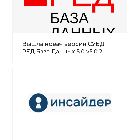
Вышла новая версия СУБД
РЕД База Данных 5.0 v5.0.2