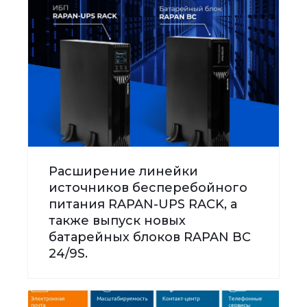
Расширение линейки
источников бесперебойного
питания RAPAN-UPS RACK, а
также выпуск новых
батарейных блоков RAPAN BC
24/9S.