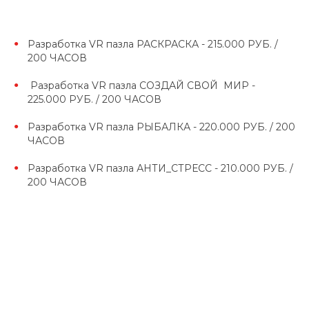
Разработка VR пазла РАСКРАСКА - 215.000 РУБ. /
200 ЧАСОВ
Разработка VR пазла СОЗДАЙ СВОЙ МИР -
225.000 РУБ. / 200 ЧАСОВ
Разработка VR пазла РЫБАЛКА - 220.000 РУБ. / 200
ЧАСОВ
Разработка VR пазла АНТИ_СТРЕСС - 210.000 РУБ. /
200 ЧАСОВ