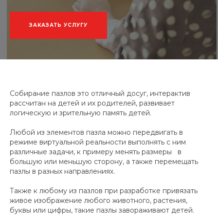
ЗАКАЗАТЬ УСЛУГУ
Собирание пазлов это отличный досуг, интерактив
рассчитан на детей и их родителей, развивает
логическую и зрительную память детей.
Любой из элементов пазла можно передвигать в
режиме виртуальной реальности выполнять с ним
различные задачи, к примеру менять размеры в
большую или меньшую сторону, а также перемещать
пазлы в разных направлениях.
Также к любому из пазлов при разработке привязать
живое изображение любого животного, растения,
буквы или цифры, такие пазлы завораживают детей.